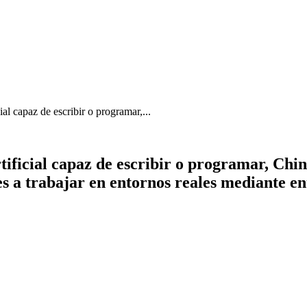
ial capaz de escribir o programar,...
tificial capaz de escribir o programar, Ch
 a trabajar en entornos reales mediante en