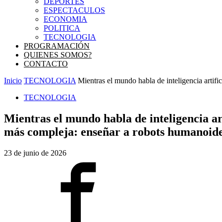
DEPORTES
ESPECTACULOS
ECONOMIA
POLITICA
TECNOLOGIA
PROGRAMACIÓN
QUIENES SOMOS?
CONTACTO
Inicio
TECNOLOGIA
Mientras el mundo habla de inteligencia artific
TECNOLOGIA
Mientras el mundo habla de inteligencia ar
más compleja: enseñar a robots humanoides
23 de junio de 2026