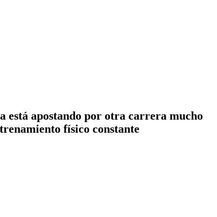
ina está apostando por otra carrera mucho
trenamiento físico constante