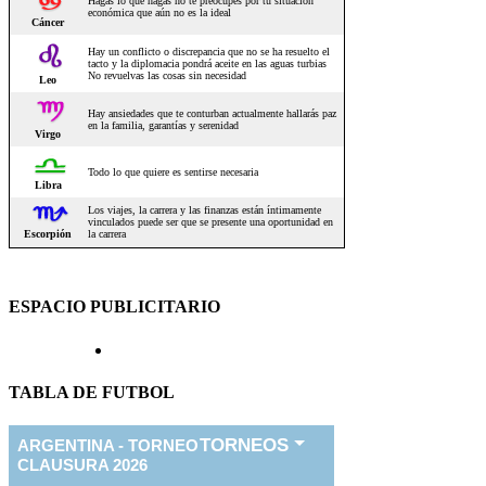
ESPACIO PUBLICITARIO
TABLA DE FUTBOL