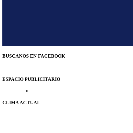
BUSCANOS EN FACEBOOK
ESPACIO PUBLICITARIO
CLIMA ACTUAL