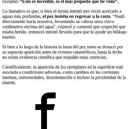
exclamó:
“Esto es increíble, es el más pequeño que he visto”.
Lo llamativo es que, si bien el turista intentó tres veces acercarlo a
aguas más profundas,
el pez insistía en regresar a la costa
. “Nadó
directamente hacia nosotros, levantando su cabeza unos cinco
centímetros encima del agua”, expresó y comentó que sospechó que
estaba herido, entonces intentó llevarlo para que lo ayude un biólogo
marino.
Si bien a lo largo de la historia la fama del pez remo se destacó por
su supuesta aparición antes de eventos catastróficos, hasta la fecha
no existe evidencia científica que respalde estas creencias.
Científicamente, la aparición de los ejemplares en la superficie está
asociada a condiciones adversas, como cambios en las corrientes
marinas, enfermedades, desorientación o incluso la proximidad de la
muerte.