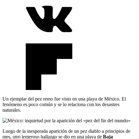
Un ejemplar del pez remo fue visto en una playa de México. El
fenómeno es poco común y se lo relaciona con los desastres
naturales.
Luego de la inesperada aparición de un pez diablo a principios de
mes, otro temeroso hallazgo se dio en una playa de
Baja