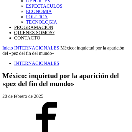
DEPORTES
ESPECTACULOS
ECONOMIA
POLITICA
TECNOLOGIA
PROGRAMACIÓN
QUIENES SOMOS?
CONTACTO
Inicio
INTERNACIONALES
México: inquietud por la aparición
del «pez del fin del mundo»
INTERNACIONALES
México: inquietud por la aparición del
«pez del fin del mundo»
20 de febrero de 2025