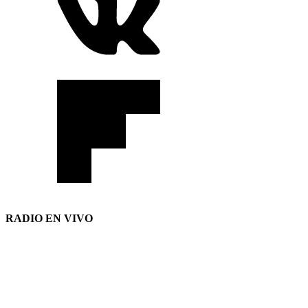
RADIO EN VIVO