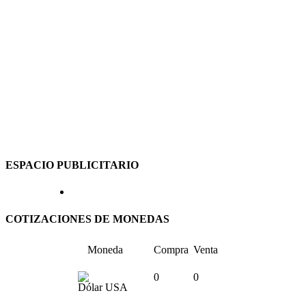
ESPACIO PUBLICITARIO
COTIZACIONES DE MONEDAS
Moneda
Compra
Venta
0
0
Dólar USA