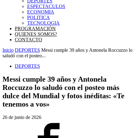
DEPORTES
ESPECTACULOS
ECONOMIA
POLITICA
TECNOLOGIA
PROGRAMACIÓN
QUIENES SOMOS?
CONTACTO
Inicio
DEPORTES
Messi cumple 39 años y Antonela Roccuzzo lo
saludó con el posteo...
DEPORTES
Messi cumple 39 años y Antonela
Roccuzzo lo saludó con el posteo más
dulce del Mundial y fotos inéditas: «Te
tenemos a vos»
26 de junio de 2026