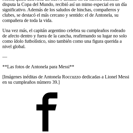
disputa la Copa del Mundo, recibió así un mimo especial en un día
significativo. Además de los saludos de hinchas, compañeros y
clubes, se destacó el más cercano y sentido: el de Antonela, su
compañera de toda la vida.
Una vez más, el capitán argentino celebra su cumpleaños rodeado
de afecto dentro y fuera de la cancha, reafirmando su lugar no solo
como ídolo futbolístico, sino también como una figura querida a
nivel global.
—
**Las fotos de Antonela para Messi**
[Imágenes inéditas de Antonela Roccuzzo dedicadas a Lionel Messi
en su cumpleaños número 39.]