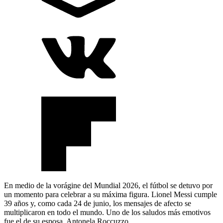
En medio de la vorágine del Mundial 2026, el fútbol se detuvo por
un momento para celebrar a su máxima figura. Lionel Messi cumple
39 años y, como cada 24 de junio, los mensajes de afecto se
multiplicaron en todo el mundo. Uno de los saludos más emotivos
fue el de su esposa, Antonela Roccuzzo.