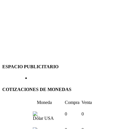
ESPACIO PUBLICITARIO
COTIZACIONES DE MONEDAS
Moneda
Compra
Venta
0
0
Dólar USA