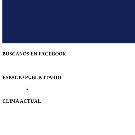
BUSCANOS EN FACEBOOK
ESPACIO PUBLICITARIO
CLIMA ACTUAL