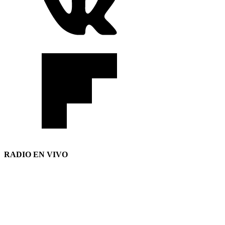
RADIO EN VIVO