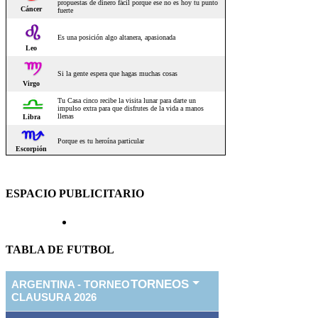
ESPACIO PUBLICITARIO
TABLA DE FUTBOL