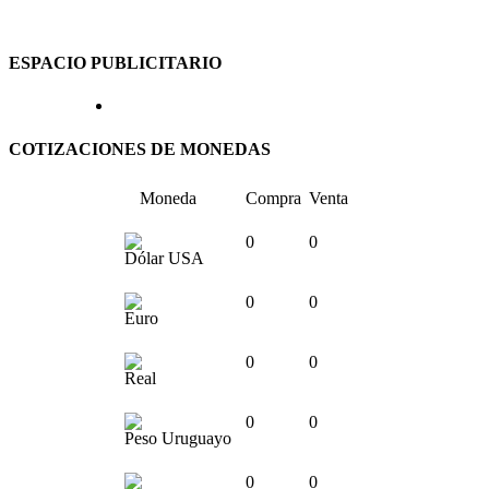
ESPACIO PUBLICITARIO
COTIZACIONES DE MONEDAS
Moneda
Compra
Venta
0
0
Dólar USA
0
0
Euro
0
0
Real
0
0
Peso Uruguayo
0
0