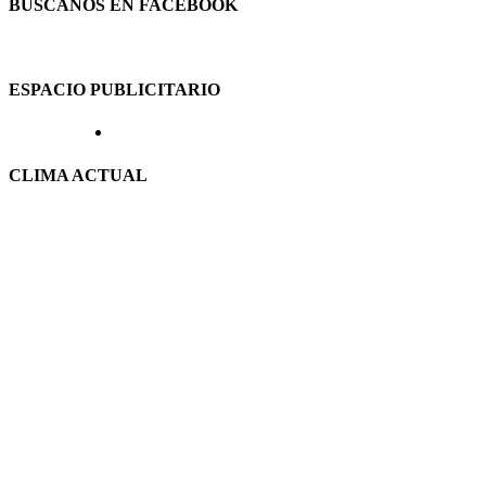
BUSCANOS EN FACEBOOK
ESPACIO PUBLICITARIO
CLIMA ACTUAL