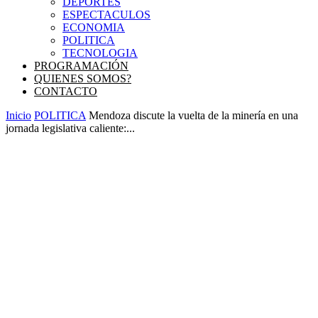
DEPORTES
ESPECTACULOS
ECONOMIA
POLITICA
TECNOLOGIA
PROGRAMACIÓN
QUIENES SOMOS?
CONTACTO
Inicio
POLITICA
Mendoza discute la vuelta de la minería en una
jornada legislativa caliente:...