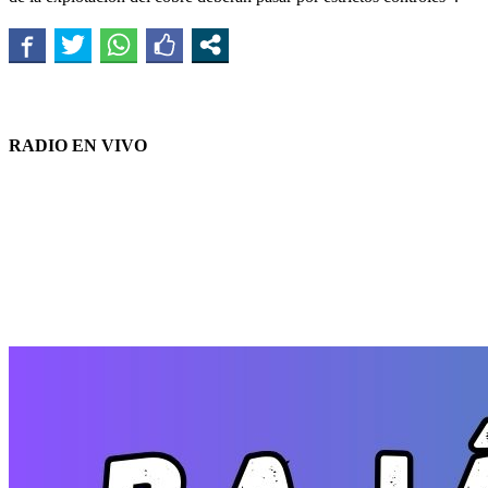
RADIO EN VIVO