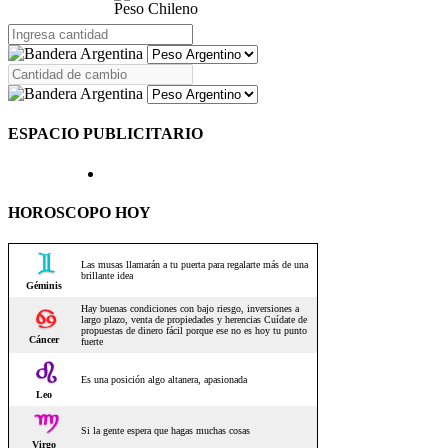
Peso Chileno
ESPACIO PUBLICITARIO
HOROSCOPO HOY