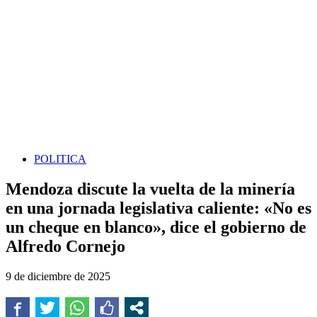
POLITICA
Mendoza discute la vuelta de la minería
en una jornada legislativa caliente: «No es
un cheque en blanco», dice el gobierno de
Alfredo Cornejo
9 de diciembre de 2025