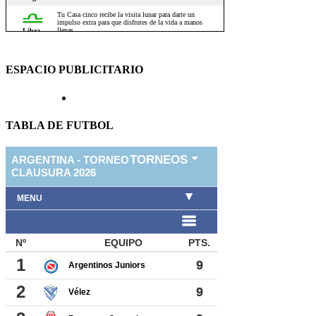
ESPACIO PUBLICITARIO
TABLA DE FUTBOL