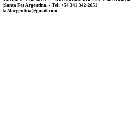
(Santa Fe) Argentina. • Tel: +54 341 342-2651
fa24argentina@gmail.com