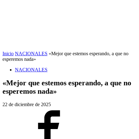
Inicio
NACIONALES
«Mejor que estemos esperando, a que no
esperemos nada»
NACIONALES
«Mejor que estemos esperando, a que no
esperemos nada»
22 de diciembre de 2025