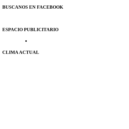
BUSCANOS EN FACEBOOK
ESPACIO PUBLICITARIO
CLIMA ACTUAL