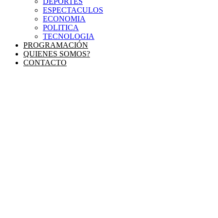
DEPORTES
ESPECTACULOS
ECONOMIA
POLITICA
TECNOLOGIA
PROGRAMACIÓN
QUIENES SOMOS?
CONTACTO