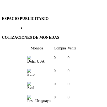
ESPACIO PUBLICITARIO
COTIZACIONES DE MONEDAS
Moneda
Compra
Venta
0
0
Dólar USA
0
0
Euro
0
0
Real
0
0
Peso Uruguayo