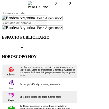
0
0
Peso Chileno
ESPACIO PUBLICITARIO
HOROSCOPO HOY