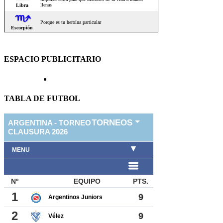
ESPACIO PUBLICITARIO
TABLA DE FUTBOL