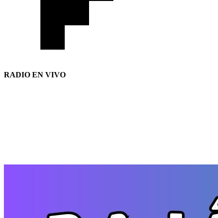
RADIO EN VIVO