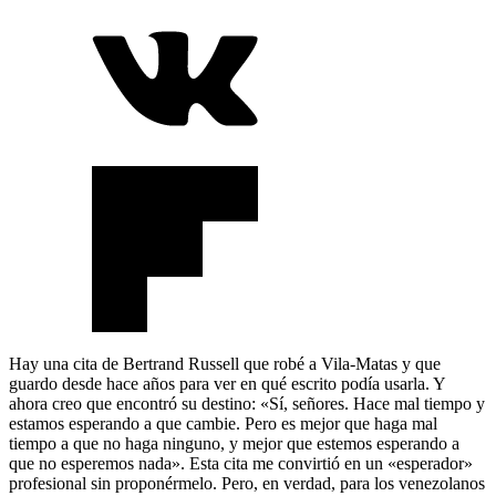
Hay una cita de Bertrand Russell que robé a Vila-Matas y que
guardo desde hace años para ver en qué escrito podía usarla. Y
ahora creo que encontró su destino: «Sí, señores. Hace mal tiempo y
estamos esperando a que cambie. Pero es mejor que haga mal
tiempo a que no haga ninguno, y mejor que estemos esperando a
que no esperemos nada». Esta cita me convirtió en un «esperador»
profesional sin proponérmelo. Pero, en verdad, para los venezolanos