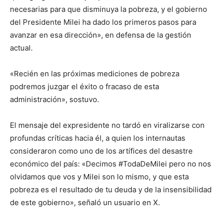
necesarias para que disminuya la pobreza, y el gobierno
del Presidente Milei ha dado los primeros pasos para
avanzar en esa dirección», en defensa de la gestión
actual.
«Recién en las próximas mediciones de pobreza
podremos juzgar el éxito o fracaso de esta
administración», sostuvo.
El mensaje del expresidente no tardó en viralizarse con
profundas críticas hacia él, a quien los internautas
consideraron como uno de los artífices del desastre
económico del país: «Decimos #TodaDeMilei pero no nos
olvidamos que vos y Milei son lo mismo, y que esta
pobreza es el resultado de tu deuda y de la insensibilidad
de este gobierno», señaló un usuario en X.