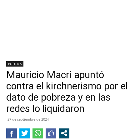
POLITICA
Mauricio Macri apuntó
contra el kirchnerismo por el
dato de pobreza y en las
redes lo liquidaron
27 de septiembre de 2024