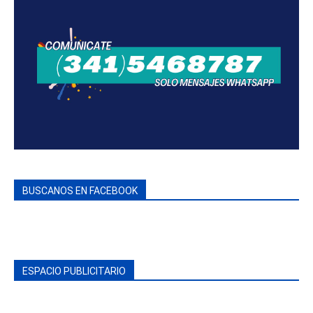
BUSCANOS EN FACEBOOK
ESPACIO PUBLICITARIO