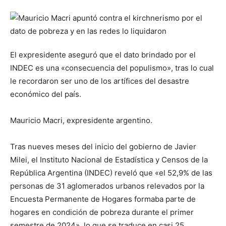
El expresidente aseguró que el dato brindado por el
INDEC es una «consecuencia del populismo», tras lo cual
le recordaron ser uno de los artífices del desastre
económico del país.
Mauricio Macri, expresidente argentino.
Tras nueves meses del inicio del gobierno de Javier
Milei, el Instituto Nacional de Estadística y Censos de la
República Argentina (INDEC) reveló que «el 52,9% de las
personas de 31 aglomerados urbanos relevados por la
Encuesta Permanente de Hogares formaba parte de
hogares en condición de pobreza durante el primer
semestre de 2024», lo que se traduce en casi 25