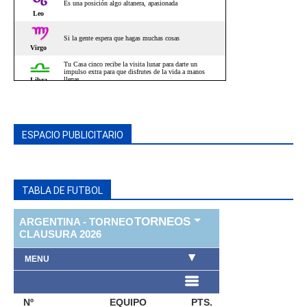
ESPACIO PUBLICITARIO
TABLA DE FUTBOL