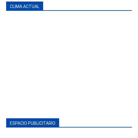
CLIMA ACTUAL
ESPACIO PUBLICITARIO