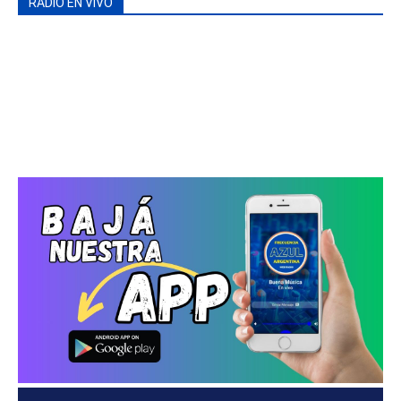
RADIO EN VIVO