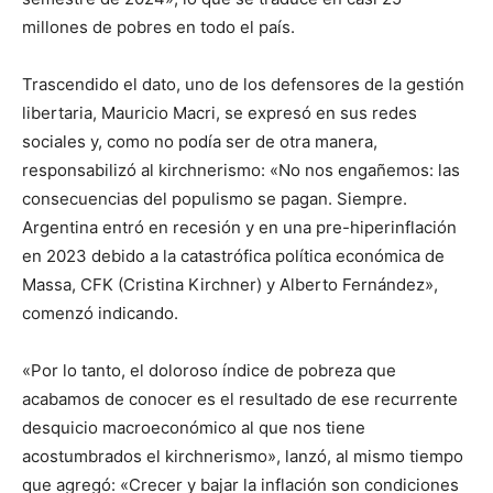
millones de pobres en todo el país.
Trascendido el dato, uno de los defensores de la gestión
libertaria, Mauricio Macri, se expresó en sus redes
sociales y, como no podía ser de otra manera,
responsabilizó al kirchnerismo: «No nos engañemos: las
consecuencias del populismo se pagan. Siempre.
Argentina entró en recesión y en una pre-hiperinflación
en 2023 debido a la catastrófica política económica de
Massa, CFK (Cristina Kirchner) y Alberto Fernández»,
comenzó indicando.
«Por lo tanto, el doloroso índice de pobreza que
acabamos de conocer es el resultado de ese recurrente
desquicio macroeconómico al que nos tiene
acostumbrados el kirchnerismo», lanzó, al mismo tiempo
que agregó: «Crecer y bajar la inflación son condiciones