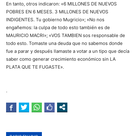
En tanto, otros indicaron: «6 MILLONES DE NUEVOS
POBRES EN 6 MESES. 3 MILLONES DE NUEVOS
INDIGENTES. Tu gobierno Mugricio»; «No nos
engañemos: la culpa de todo esto también es de
MAURICIO MACRI»; «VOS TAMBIEN sos responsable de
todo esto. Tomaste una deuda que no sabemos donde
fue a parar y después llamaste a votar a un tipo que decía
saber como generar crecimiento económico sin LA
PLATA QUE TE FUGASTE».
.