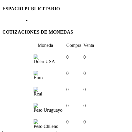
ESPACIO PUBLICITARIO
COTIZACIONES DE MONEDAS
Moneda
Compra
Venta
0
0
Dólar USA
0
0
Euro
0
0
Real
0
0
Peso Uruguayo
0
0
Peso Chileno