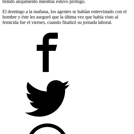
brindó alojamiento mientras estuvo prófugo.
El domingo a la mañana, los agentes se habían entrevistado con el
hombre y éste les aseguró que la última vez que había visto al
femicida fue el viernes, cuando finalizó su jornada laboral.