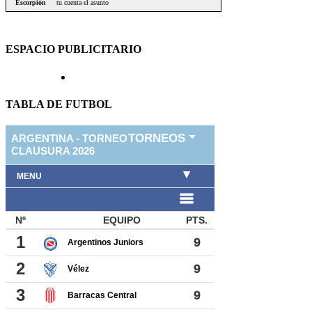
ESPACIO PUBLICITARIO
TABLA DE FUTBOL