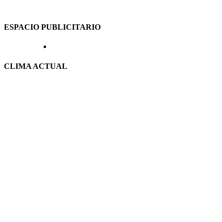
ESPACIO PUBLICITARIO
CLIMA ACTUAL