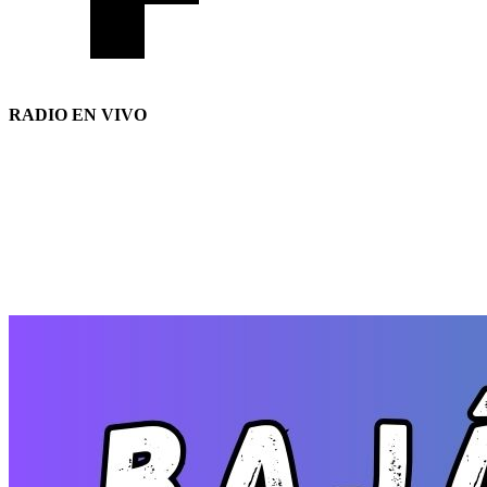
RADIO EN VIVO