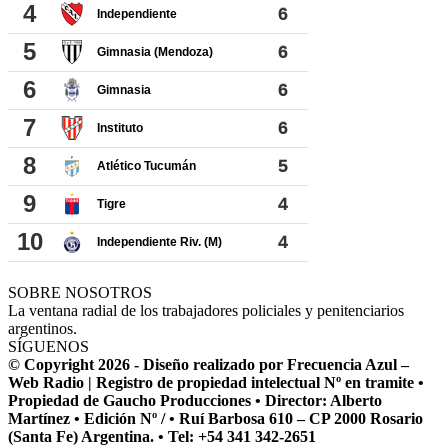
SOBRE NOSOTROS
La ventana radial de los trabajadores policiales y penitenciarios
argentinos.
SÍGUENOS
© Copyright 2026 - Diseño realizado por Frecuencia Azul –
Web Radio | Registro de propiedad intelectual Nº en tramite •
Propiedad de Gaucho Producciones • Director: Alberto
Martínez • Edición Nº / • Ruí Barbosa 610 – CP 2000 Rosario
(Santa Fe) Argentina. • Tel: +54 341 342-2651