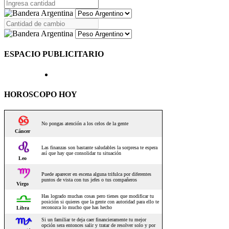
ESPACIO PUBLICITARIO
HOROSCOPO HOY