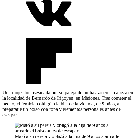
Una mujer fue asesinada por su pareja de un balazo en la cabeza en
la localidad de Bernardo de Irigoyen, en Misiones. Tras cometer el
hecho, el femicida obligó a la hija de la víctima, de 9 años, a
prepararle un bolso con ropa y elementos personales antes de
escapar.
Mató a su pareja y obligó a la hija de 9 años a armarle