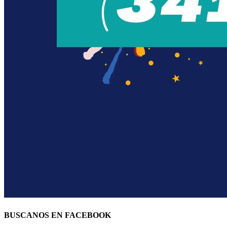
BUSCANOS EN FACEBOOK