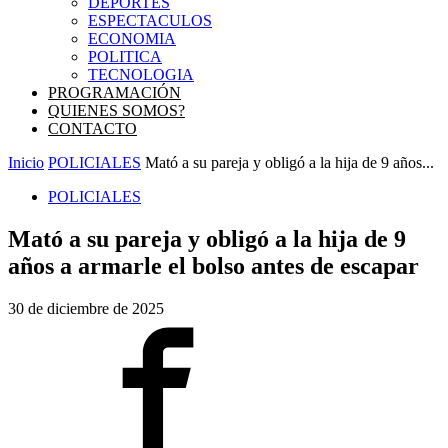
DEPORTES
ESPECTACULOS
ECONOMIA
POLITICA
TECNOLOGIA
PROGRAMACIÓN
QUIENES SOMOS?
CONTACTO
Inicio
POLICIALES
Mató a su pareja y obligó a la hija de 9 años...
POLICIALES
Mató a su pareja y obligó a la hija de 9
años a armarle el bolso antes de escapar
30 de diciembre de 2025