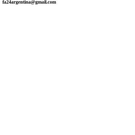
fa24argentina@gmail.com