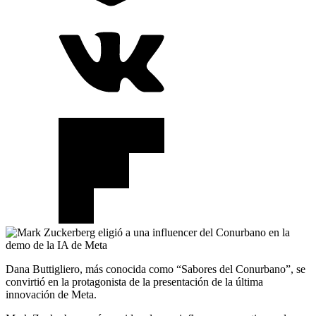
Dana Buttigliero, más conocida como “Sabores del Conurbano”, se
convirtió en la protagonista de la presentación de la última
innovación de Meta.