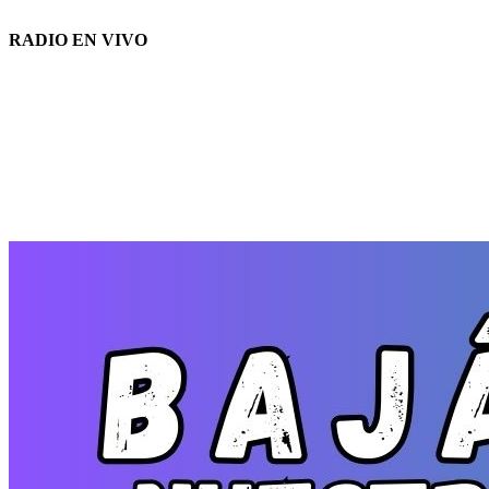
RADIO EN VIVO