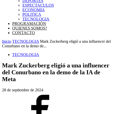
DEPORTES
ESPECTACULOS
ECONOMIA
POLITICA
TECNOLOGIA
PROGRAMACIÓN
QUIENES SOMOS?
CONTACTO
Inicio
TECNOLOGIA
Mark Zuckerberg eligió a una influencer del
Conurbano en la demo de...
TECNOLOGIA
Mark Zuckerberg eligió a una influencer
del Conurbano en la demo de la IA de
Meta
28 de septiembre de 2024