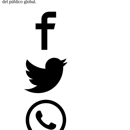
del público global.