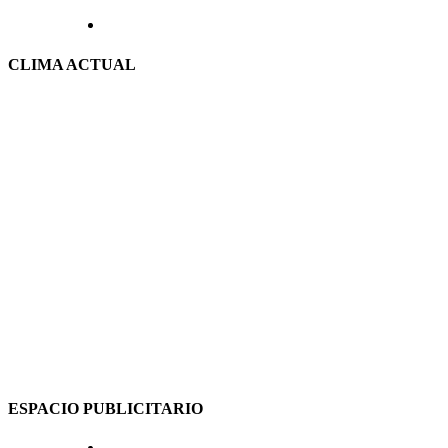
CLIMA ACTUAL
ESPACIO PUBLICITARIO