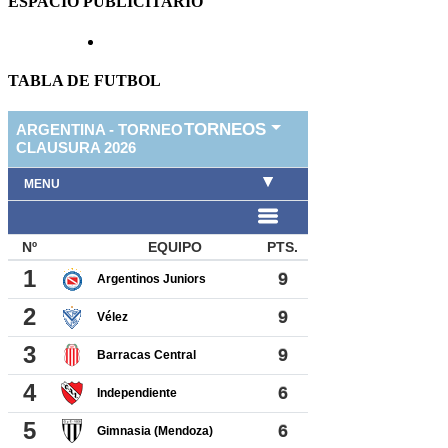
ESPACIO PUBLICITARIO
TABLA DE FUTBOL