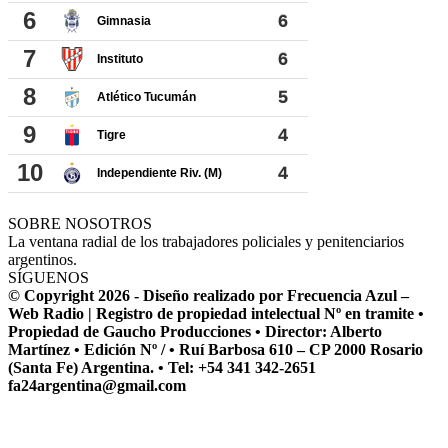
SOBRE NOSOTROS
La ventana radial de los trabajadores policiales y penitenciarios
argentinos.
SÍGUENOS
© Copyright 2026 - Diseño realizado por Frecuencia Azul –
Web Radio | Registro de propiedad intelectual Nº en tramite •
Propiedad de Gaucho Producciones • Director: Alberto
Martínez • Edición Nº / • Ruí Barbosa 610 – CP 2000 Rosario
(Santa Fe) Argentina. • Tel: +54 341 342-2651
fa24argentina@gmail.com