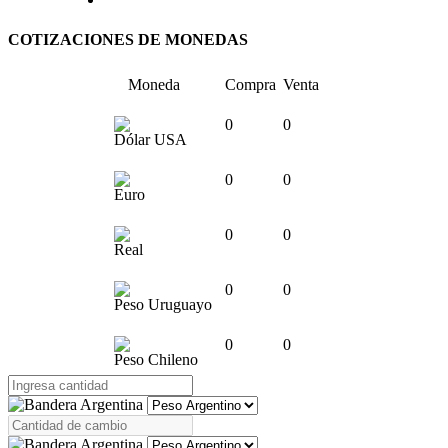
COTIZACIONES DE MONEDAS
Moneda
Compra
Venta
0
0
Dólar USA
0
0
Euro
0
0
Real
0
0
Peso Uruguayo
0
0
Peso Chileno