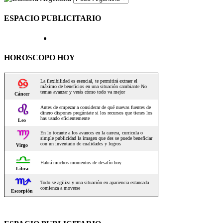
ESPACIO PUBLICITARIO
HOROSCOPO HOY