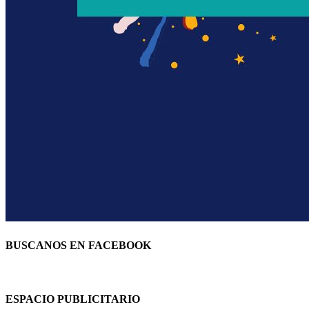
BUSCANOS EN FACEBOOK
ESPACIO PUBLICITARIO