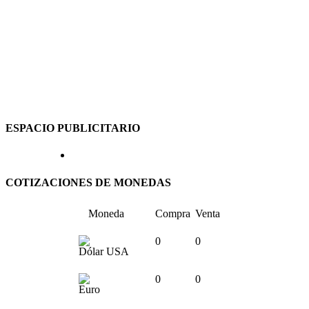
ESPACIO PUBLICITARIO
COTIZACIONES DE MONEDAS
Moneda
Compra
Venta
0
0
Dólar USA
0
0
Euro