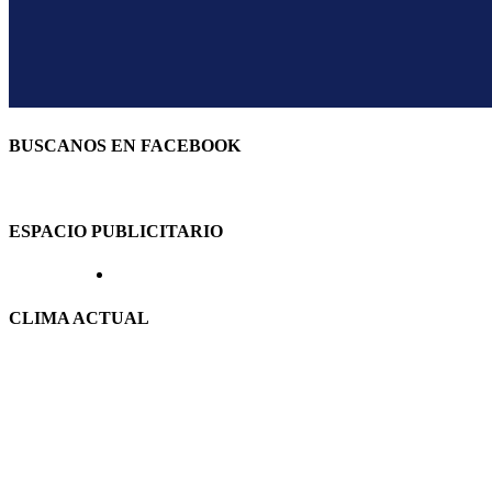
BUSCANOS EN FACEBOOK
ESPACIO PUBLICITARIO
CLIMA ACTUAL