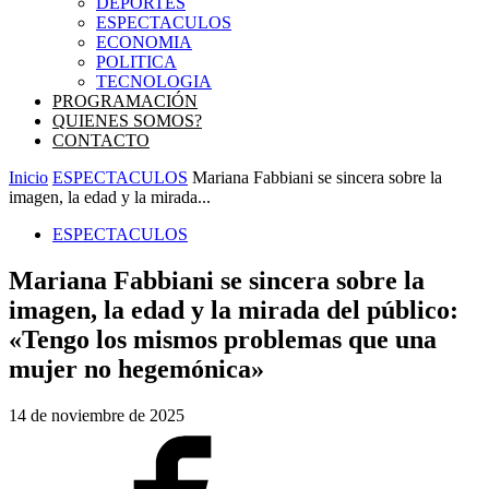
DEPORTES
ESPECTACULOS
ECONOMIA
POLITICA
TECNOLOGIA
PROGRAMACIÓN
QUIENES SOMOS?
CONTACTO
Inicio
ESPECTACULOS
Mariana Fabbiani se sincera sobre la
imagen, la edad y la mirada...
ESPECTACULOS
Mariana Fabbiani se sincera sobre la
imagen, la edad y la mirada del público:
«Tengo los mismos problemas que una
mujer no hegemónica»
14 de noviembre de 2025