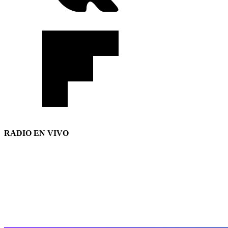
RADIO EN VIVO