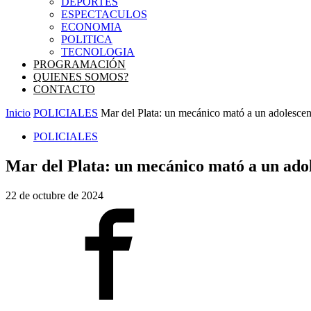
DEPORTES
ESPECTACULOS
ECONOMIA
POLITICA
TECNOLOGIA
PROGRAMACIÓN
QUIENES SOMOS?
CONTACTO
Inicio
POLICIALES
Mar del Plata: un mecánico mató a un adolescen
POLICIALES
Mar del Plata: un mecánico mató a un adol
22 de octubre de 2024