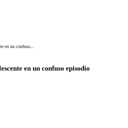
te en un confuso...
escente en un confuso episodio