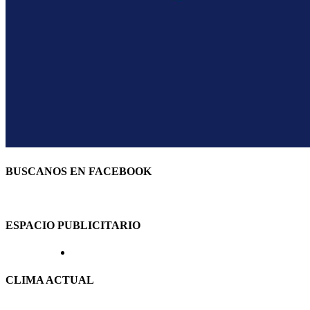
BUSCANOS EN FACEBOOK
ESPACIO PUBLICITARIO
CLIMA ACTUAL