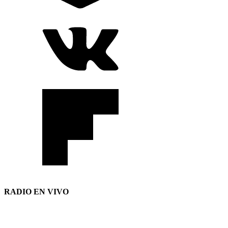
RADIO EN VIVO