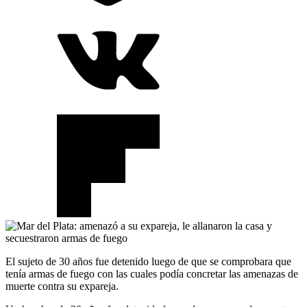
El sujeto de 30 años fue detenido luego de que se comprobara que
tenía armas de fuego con las cuales podía concretar las amenazas de
muerte contra su expareja.