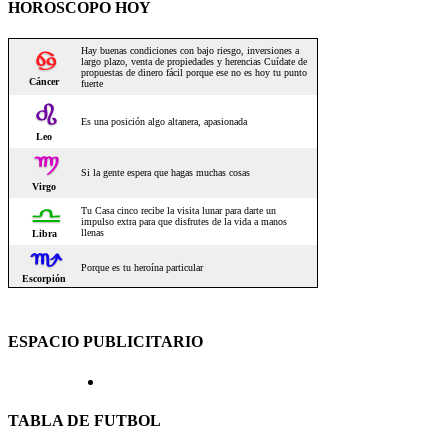
HOROSCOPO HOY
ESPACIO PUBLICITARIO
TABLA DE FUTBOL