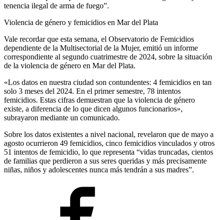
tenencia ilegal de arma de fuego”.
Violencia de género y femicidios en Mar del Plata
Vale recordar que esta semana, el Observatorio de Femicidios
dependiente de la Multisectorial de la Mujer, emitió un informe
correspondiente al segundo cuatrimestre de 2024, sobre la situación
de la violencia de género en Mar del Plata.
«Los datos en nuestra ciudad son contundentes: 4 femicidios en tan
solo 3 meses del 2024. En el primer semestre, 78 intentos
femicidios. Estas cifras demuestran que la violencia de género
existe, a diferencia de lo que dicen algunos funcionarios»,
subrayaron mediante un comunicado.
Sobre los datos existentes a nivel nacional, revelaron que de mayo a
agosto ocurrieron 49 femicidios, cinco femicidios vinculados y otros
51 intentos de femicidio, lo que representa “vidas truncadas, cientos
de familias que perdieron a sus seres queridas y más precisamente
niñas, niños y adolescentes nunca más tendrán a sus madres”.