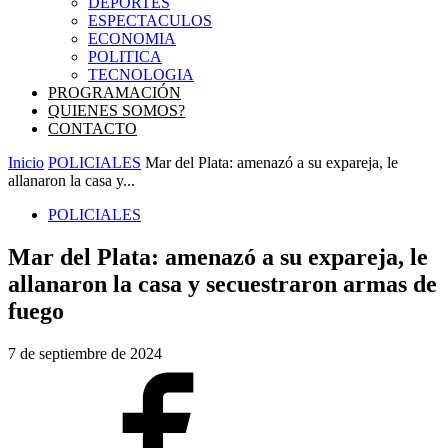
DEPORTES
ESPECTACULOS
ECONOMIA
POLITICA
TECNOLOGIA
PROGRAMACIÓN
QUIENES SOMOS?
CONTACTO
Inicio
POLICIALES
Mar del Plata: amenazó a su expareja, le
allanaron la casa y...
POLICIALES
Mar del Plata: amenazó a su expareja, le
allanaron la casa y secuestraron armas de
fuego
7 de septiembre de 2024