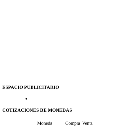
ESPACIO PUBLICITARIO
COTIZACIONES DE MONEDAS
Moneda
Compra
Venta