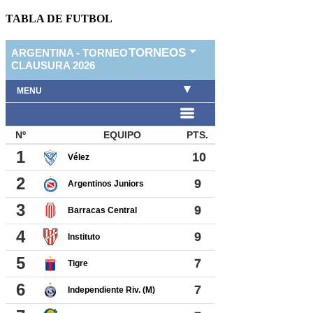
TABLA DE FUTBOL