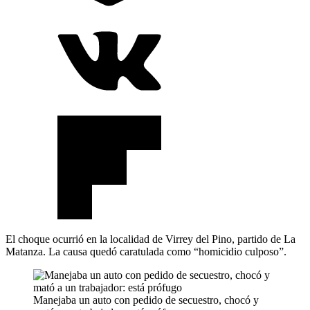
El choque ocurrió en la localidad de Virrey del Pino, partido de La
Matanza. La causa quedó caratulada como “homicidio culposo”.
Manejaba un auto con pedido de secuestro, chocó y