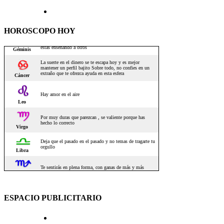
HOROSCOPO HOY
ESPACIO PUBLICITARIO