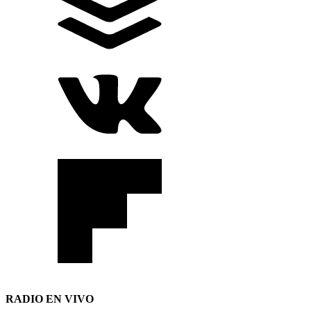
RADIO EN VIVO