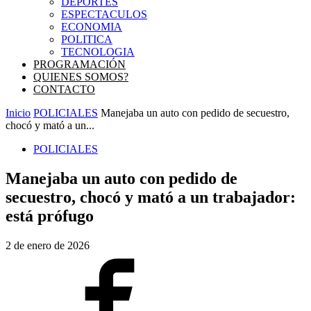
DEPORTES
ESPECTACULOS
ECONOMIA
POLITICA
TECNOLOGIA
PROGRAMACIÓN
QUIENES SOMOS?
CONTACTO
Inicio
POLICIALES
Manejaba un auto con pedido de secuestro,
chocó y mató a un...
POLICIALES
Manejaba un auto con pedido de
secuestro, chocó y mató a un trabajador:
está prófugo
2 de enero de 2026