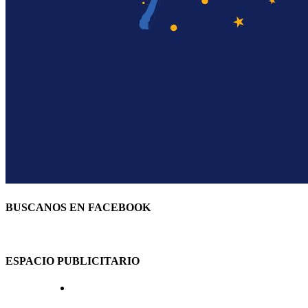
BUSCANOS EN FACEBOOK
ESPACIO PUBLICITARIO