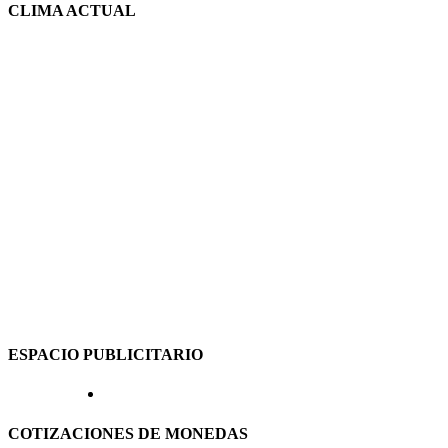
CLIMA ACTUAL
ESPACIO PUBLICITARIO
COTIZACIONES DE MONEDAS