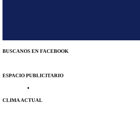
BUSCANOS EN FACEBOOK
ESPACIO PUBLICITARIO
CLIMA ACTUAL