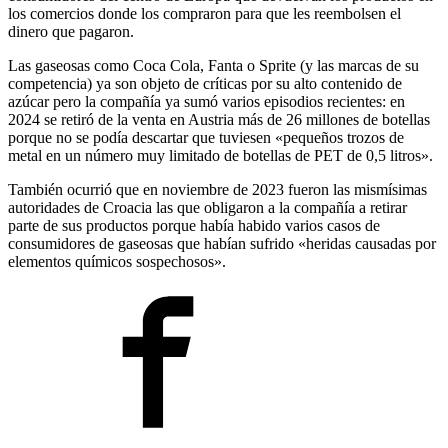
los comercios donde los compraron para que les reembolsen el
dinero que pagaron.
Las gaseosas como Coca Cola, Fanta o Sprite (y las marcas de su
competencia) ya son objeto de críticas por su alto contenido de
azúcar pero la compañía ya sumó varios episodios recientes: en
2024 se retiró de la venta en Austria más de 26 millones de botellas
porque no se podía descartar que tuviesen «pequeños trozos de
metal en un número muy limitado de botellas de PET de 0,5 litros».
También ocurrió que en noviembre de 2023 fueron las mismísimas
autoridades de Croacia las que obligaron a la compañía a retirar
parte de sus productos porque había habido varios casos de
consumidores de gaseosas que habían sufrido «heridas causadas por
elementos químicos sospechosos».