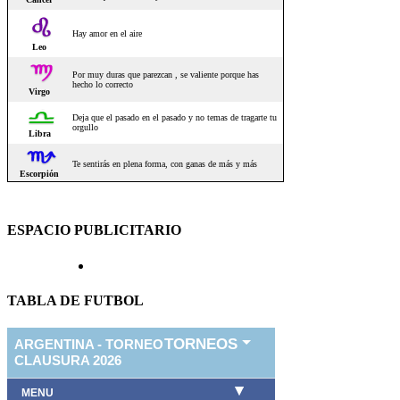
ESPACIO PUBLICITARIO
TABLA DE FUTBOL