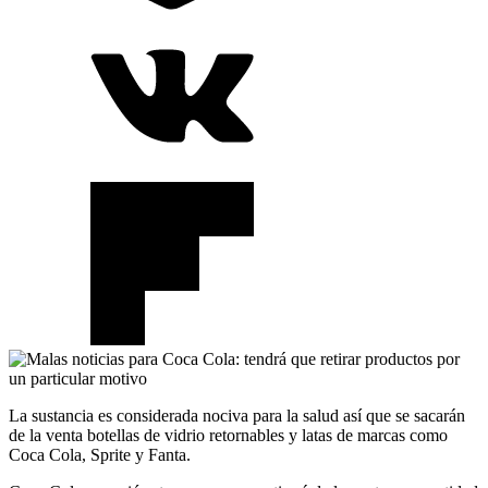
La sustancia es considerada nociva para la salud así que se sacarán
de la venta botellas de vidrio retornables y latas de marcas como
Coca Cola, Sprite y Fanta.