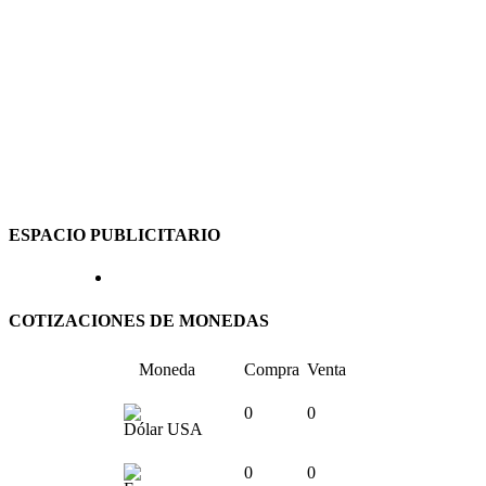
ESPACIO PUBLICITARIO
COTIZACIONES DE MONEDAS
Moneda
Compra
Venta
0
0
Dólar USA
0
0