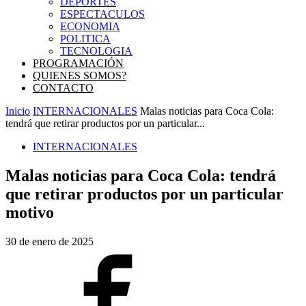
DEPORTES
ESPECTACULOS
ECONOMIA
POLITICA
TECNOLOGIA
PROGRAMACIÓN
QUIENES SOMOS?
CONTACTO
Inicio
INTERNACIONALES
Malas noticias para Coca Cola:
tendrá que retirar productos por un particular...
INTERNACIONALES
Malas noticias para Coca Cola: tendrá
que retirar productos por un particular
motivo
30 de enero de 2025