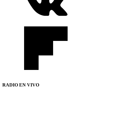
RADIO EN VIVO