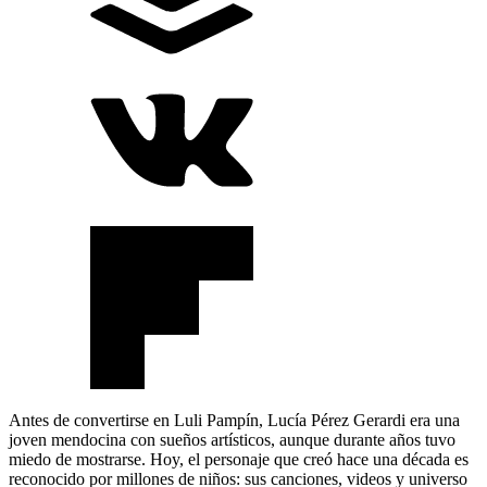
Antes de convertirse en Luli Pampín, Lucía Pérez Gerardi era una
joven mendocina con sueños artísticos, aunque durante años tuvo
miedo de mostrarse. Hoy, el personaje que creó hace una década es
reconocido por millones de niños: sus canciones, videos y universo