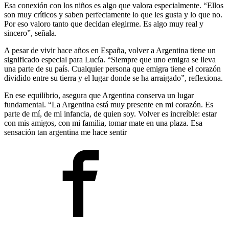
Esa conexión con los niños es algo que valora especialmente. “Ellos
son muy críticos y saben perfectamente lo que les gusta y lo que no.
Por eso valoro tanto que decidan elegirme. Es algo muy real y
sincero”, señala.
A pesar de vivir hace años en España, volver a Argentina tiene un
significado especial para Lucía. “Siempre que uno emigra se lleva
una parte de su país. Cualquier persona que emigra tiene el corazón
dividido entre su tierra y el lugar donde se ha arraigado”, reflexiona.
En ese equilibrio, asegura que Argentina conserva un lugar
fundamental. “La Argentina está muy presente en mi corazón. Es
parte de mí, de mi infancia, de quien soy. Volver es increíble: estar
con mis amigos, con mi familia, tomar mate en una plaza. Esa
sensación tan argentina me hace sentir