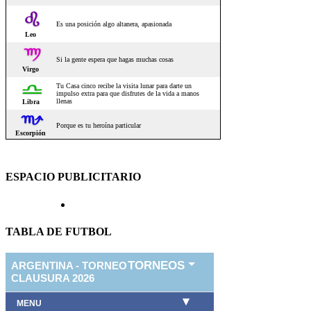
ESPACIO PUBLICITARIO
TABLA DE FUTBOL