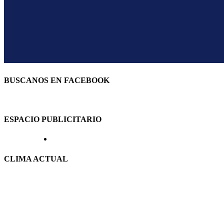
BUSCANOS EN FACEBOOK
ESPACIO PUBLICITARIO
CLIMA ACTUAL