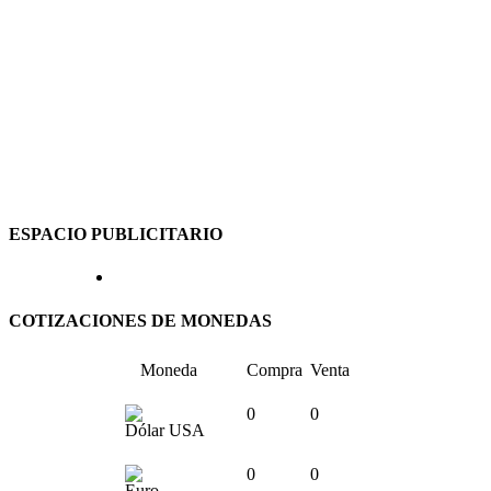
ESPACIO PUBLICITARIO
COTIZACIONES DE MONEDAS
Moneda
Compra
Venta
0
0
Dólar USA
0
0
Euro