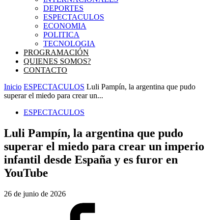
DEPORTES
ESPECTACULOS
ECONOMIA
POLITICA
TECNOLOGIA
PROGRAMACIÓN
QUIENES SOMOS?
CONTACTO
Inicio
ESPECTACULOS
Luli Pampín, la argentina que pudo
superar el miedo para crear un...
ESPECTACULOS
Luli Pampín, la argentina que pudo
superar el miedo para crear un imperio
infantil desde España y es furor en
YouTube
26 de junio de 2026