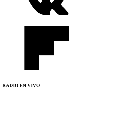
RADIO EN VIVO