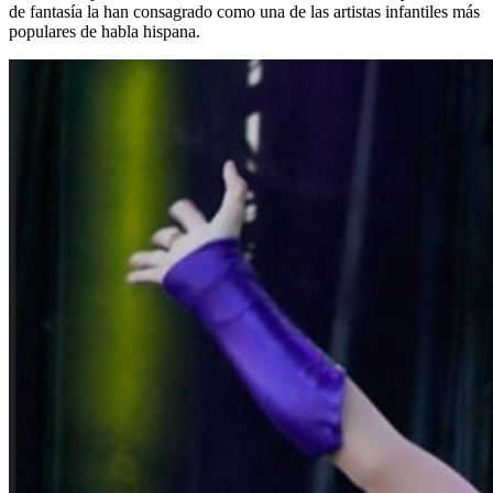
de fantasía la han consagrado como una de las artistas infantiles más
populares de habla hispana.