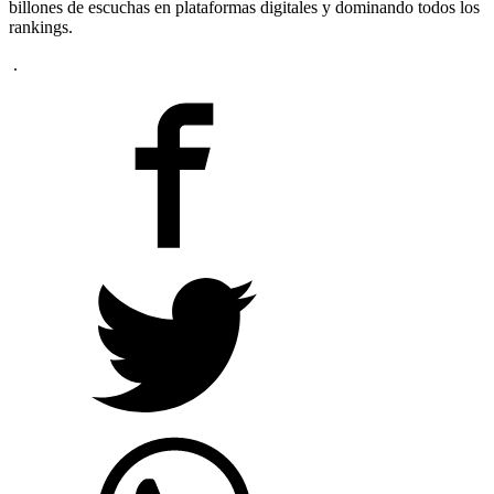
billones de escuchas en plataformas digitales y dominando todos los
rankings.
.