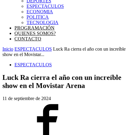
DEPORTES
ESPECTACULOS
ECONOMIA
POLITICA
TECNOLOGIA
PROGRAMACIÓN
QUIENES SOMOS?
CONTACTO
Inicio
ESPECTACULOS
Luck Ra cierra el año con un increíble
show en el Movistar...
ESPECTACULOS
Luck Ra cierra el año con un increíble
show en el Movistar Arena
11 de septiembre de 2024