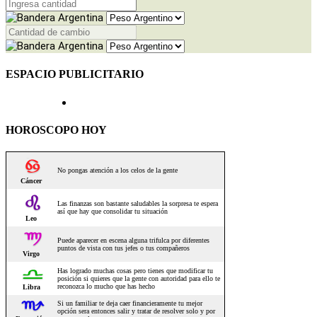
ESPACIO PUBLICITARIO
HOROSCOPO HOY