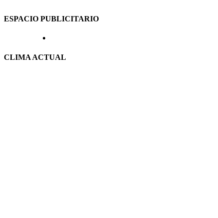
ESPACIO PUBLICITARIO
CLIMA ACTUAL