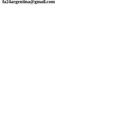
fa24argentina@gmail.com