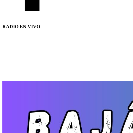
RADIO EN VIVO