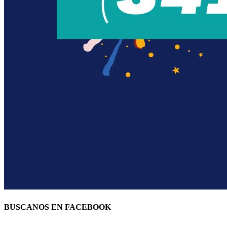
BUSCANOS EN FACEBOOK