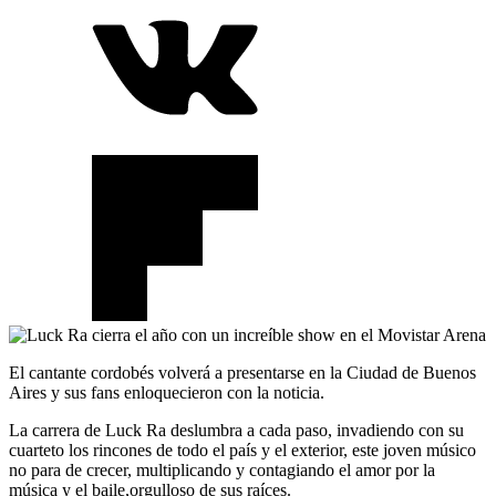
El cantante cordobés volverá a presentarse en la Ciudad de Buenos
Aires y sus fans enloquecieron con la noticia.
La carrera de Luck Ra deslumbra a cada paso, invadiendo con su
cuarteto los rincones de todo el país y el exterior, este joven músico
no para de crecer, multiplicando y contagiando el amor por la
música y el baile,orgulloso de sus raíces.