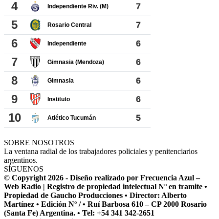
SOBRE NOSOTROS
La ventana radial de los trabajadores policiales y penitenciarios
argentinos.
SÍGUENOS
© Copyright 2026 - Diseño realizado por Frecuencia Azul –
Web Radio | Registro de propiedad intelectual Nº en tramite •
Propiedad de Gaucho Producciones • Director: Alberto
Martínez • Edición Nº / • Ruí Barbosa 610 – CP 2000 Rosario
(Santa Fe) Argentina. • Tel: +54 341 342-2651