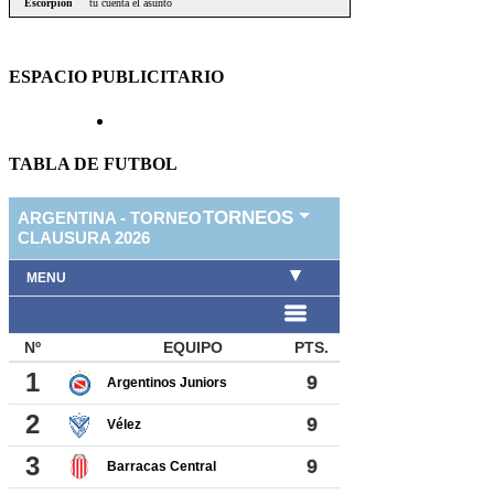
ESPACIO PUBLICITARIO
TABLA DE FUTBOL