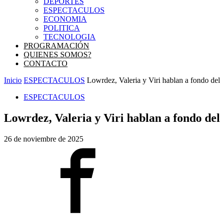
DEPORTES
ESPECTACULOS
ECONOMIA
POLITICA
TECNOLOGIA
PROGRAMACIÓN
QUIENES SOMOS?
CONTACTO
Inicio
ESPECTACULOS
Lowrdez, Valeria y Viri hablan a fondo del
ESPECTACULOS
Lowrdez, Valeria y Viri hablan a fondo de
26 de noviembre de 2025