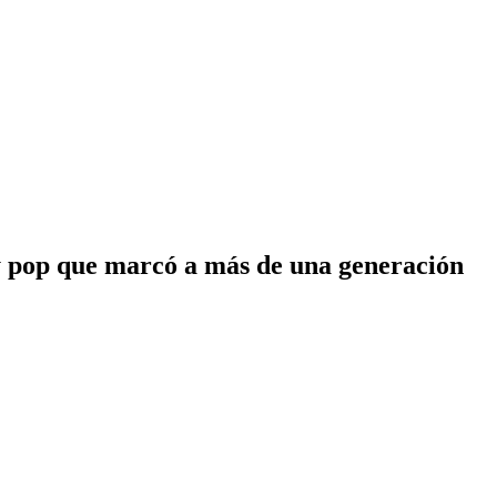
 y pop que marcó a más de una generación