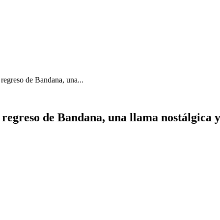
 regreso de Bandana, una...
l regreso de Bandana, una llama nostálgica