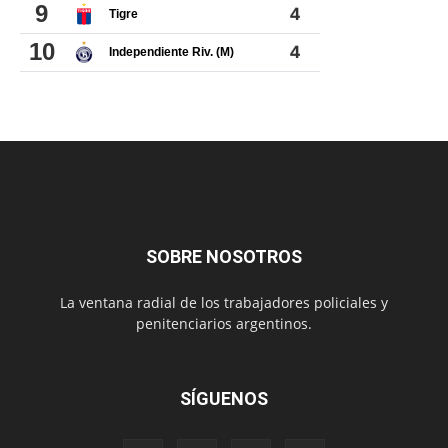
SOBRE NOSOTROS
La ventana radial de los trabajadores policiales y
penitenciarios argentinos.
SÍGUENOS