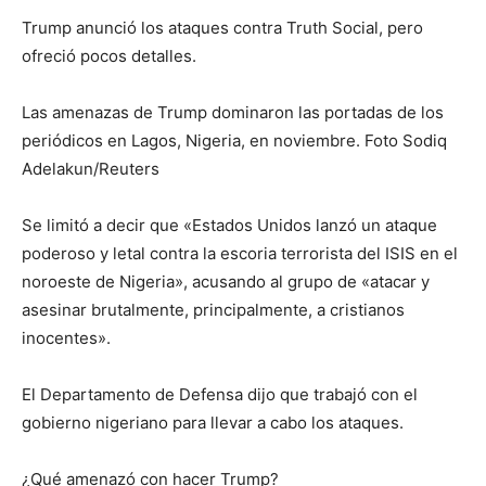
Trump anunció los ataques contra Truth Social, pero
ofreció pocos detalles.
Las amenazas de Trump dominaron las portadas de los
periódicos en Lagos, Nigeria, en noviembre. Foto Sodiq
Adelakun/Reuters
Se limitó a decir que «Estados Unidos lanzó un ataque
poderoso y letal contra la escoria terrorista del ISIS en el
noroeste de Nigeria», acusando al grupo de «atacar y
asesinar brutalmente, principalmente, a cristianos
inocentes».
El Departamento de Defensa dijo que trabajó con el
gobierno nigeriano para llevar a cabo los ataques.
¿Qué amenazó con hacer Trump?