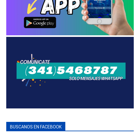
BUSCANOS EN FACEBOOK