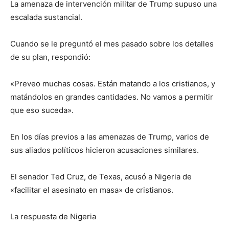
La amenaza de intervención militar de Trump supuso una
escalada sustancial.
Cuando se le preguntó el mes pasado sobre los detalles
de su plan, respondió:
«Preveo muchas cosas. Están matando a los cristianos, y
matándolos en grandes cantidades. No vamos a permitir
que eso suceda».
En los días previos a las amenazas de Trump, varios de
sus aliados políticos hicieron acusaciones similares.
El senador Ted Cruz, de Texas, acusó a Nigeria de
«facilitar el asesinato en masa» de cristianos.
La respuesta de Nigeria