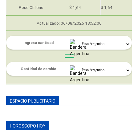
Peso Chileno
$ 1,64
$ 1,64
Actualizado: 06/08/2026 13:52:00
ESPACIO PUBLICITARIO
HOROSCOPO HOY