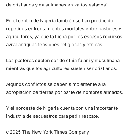
de cristianos y musulmanes en varios estados”.
En el centro de Nigeria también se han producido
repetidos enfrentamientos mortales entre pastores y
agricultores, ya que la lucha por los escasos recursos
aviva antiguas tensiones religiosas y étnicas.
Los pastores suelen ser de etnia fulani y musulmana,
mientras que los agricultores suelen ser cristianos.
Algunos conflictos se deben simplemente a la
apropiación de tierras por parte de hombres armados.
Y el noroeste de Nigeria cuenta con una importante
industria de secuestros para pedir rescate.
c.2025 The New York Times Company