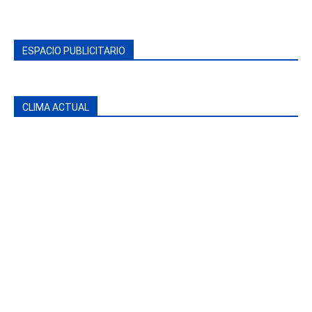
ESPACIO PUBLICITARIO
CLIMA ACTUAL