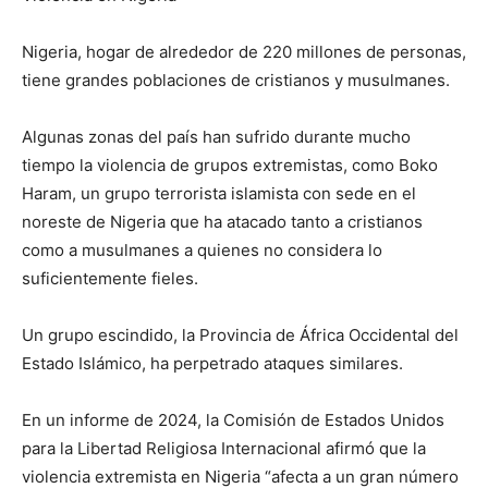
Nigeria, hogar de alrededor de 220 millones de personas,
tiene grandes poblaciones de cristianos y musulmanes.
Algunas zonas del país han sufrido durante mucho
tiempo la violencia de grupos extremistas, como Boko
Haram, un grupo terrorista islamista con sede en el
noreste de Nigeria que ha atacado tanto a cristianos
como a musulmanes a quienes no considera lo
suficientemente fieles.
Un grupo escindido, la Provincia de África Occidental del
Estado Islámico, ha perpetrado ataques similares.
En un informe de 2024, la Comisión de Estados Unidos
para la Libertad Religiosa Internacional afirmó que la
violencia extremista en Nigeria “afecta a un gran número