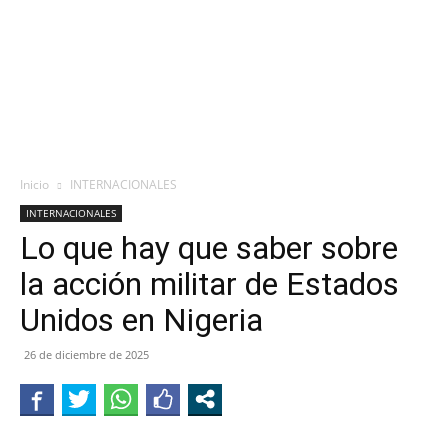
Inicio
INTERNACIONALES
INTERNACIONALES
Lo que hay que saber sobre
la acción militar de Estados
Unidos en Nigeria
26 de diciembre de 2025