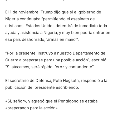
El 1 de noviembre, Trump dijo que si el gobierno de
Nigeria continuaba “permitiendo el asesinato de
cristianos, Estados Unidos detendrá de inmediato toda
ayuda y asistencia a Nigeria, y muy bien podría entrar en
ese país deshonrado, ‘armas en mano’”.
“Por la presente, instruyo a nuestro Departamento de
Guerra a prepararse para una posible acción”, escribió.
“Si atacamos, será rápido, feroz y contundente”.
El secretario de Defensa, Pete Hegseth, respondió a la
publicación del presidente escribiendo:
«Sí, señor», y agregó que el Pentágono se estaba
«preparando para la acción».