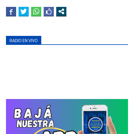
RADIO EN VIVO