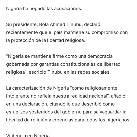
Nigeria ha negado las acusaciones.
Su presidente, Bola Ahmed Tinubu, declaró
recientemente que el país mantiene su compromiso con
la protección de la libertad religiosa.
“Nigeria se mantiene firme como una democracia
gobernada por garantías constitucionales de libertad
religiosa”, escribió Tinubu en las redes sociales.
La caracterización de Nigeria “como religiosamente
intolerante no refleja nuestra realidad nacional”, añadió
en una declaración, citando lo que describió como
esfuerzos sostenidos del gobierno para salvaguardar la
libertad de religión y creencias para todos los nigerianos.
Violencia en Nigeria