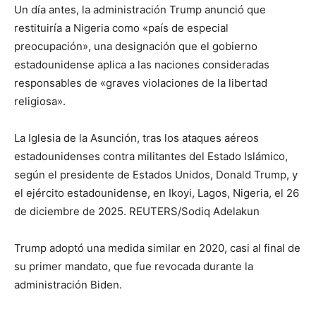
Un día antes, la administración Trump anunció que
restituiría a Nigeria como «país de especial
preocupación», una designación que el gobierno
estadounidense aplica a las naciones consideradas
responsables de «graves violaciones de la libertad
religiosa».
La Iglesia de la Asunción, tras los ataques aéreos
estadounidenses contra militantes del Estado Islámico,
según el presidente de Estados Unidos, Donald Trump, y
el ejército estadounidense, en Ikoyi, Lagos, Nigeria, el 26
de diciembre de 2025. REUTERS/Sodiq Adelakun
Trump adoptó una medida similar en 2020, casi al final de
su primer mandato, que fue revocada durante la
administración Biden.