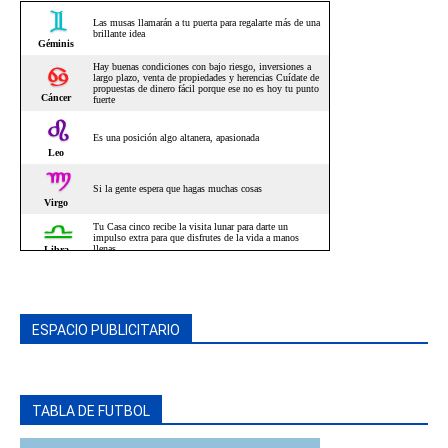
ESPACIO PUBLICITARIO
TABLA DE FUTBOL