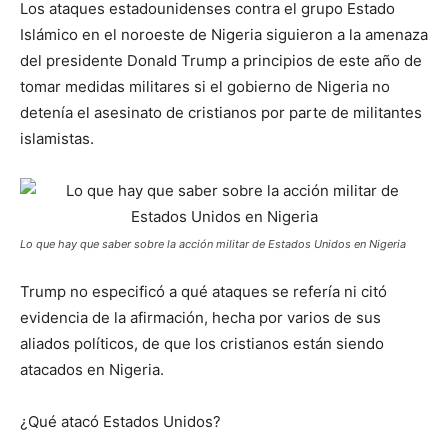
Los ataques estadounidenses contra el grupo Estado
Islámico en el noroeste de Nigeria siguieron a la amenaza
del presidente Donald Trump a principios de este año de
tomar medidas militares si el gobierno de Nigeria no
detenía el asesinato de cristianos por parte de militantes
islamistas.
Lo que hay que saber sobre la acción militar de Estados Unidos en Nigeria
Trump no especificó a qué ataques se refería ni citó
evidencia de la afirmación, hecha por varios de sus
aliados políticos, de que los cristianos están siendo
atacados en Nigeria.
¿Qué atacó Estados Unidos?