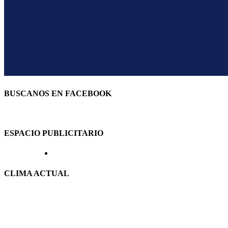
BUSCANOS EN FACEBOOK
ESPACIO PUBLICITARIO
CLIMA ACTUAL