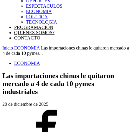
DEPORTES
ESPECTACULOS
ECONOMIA
POLITICA
TECNOLOGIA
PROGRAMACIÓN
QUIENES SOMOS?
CONTACTO
Inicio
ECONOMIA
Las importaciones chinas le quitaron mercado a
4 de cada 10 pymes...
ECONOMIA
Las importaciones chinas le quitaron
mercado a 4 de cada 10 pymes
industriales
20 de diciembre de 2025