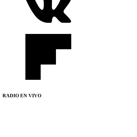
RADIO EN VIVO