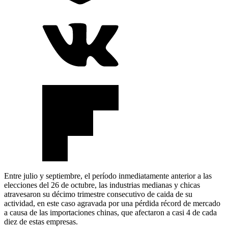
Entre julio y septiembre, el período inmediatamente anterior a las
elecciones del 26 de octubre, las industrias medianas y chicas
atravesaron su décimo trimestre consecutivo de caida de su
actividad, en este caso agravada por una pérdida récord de mercado
a causa de las importaciones chinas, que afectaron a casi 4 de cada
diez de estas empresas.