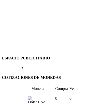
ESPACIO PUBLICITARIO
COTIZACIONES DE MONEDAS
Moneda
Compra
Venta
0
0
Dólar USA