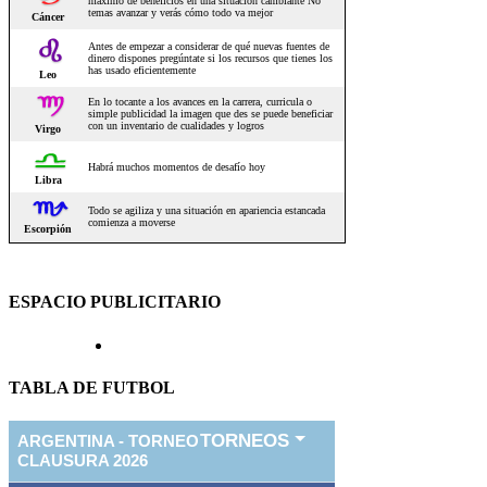
ESPACIO PUBLICITARIO
TABLA DE FUTBOL