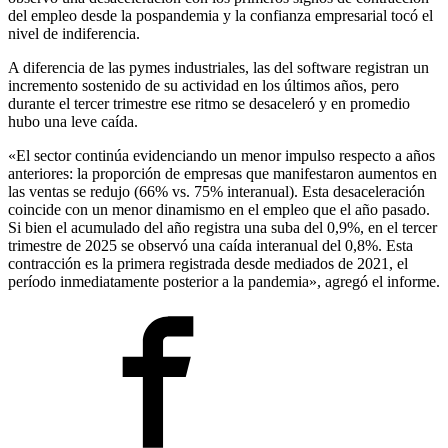
del empleo desde la pospandemia y la confianza empresarial tocó el
nivel de indiferencia.
A diferencia de las pymes industriales, las del software registran un
incremento sostenido de su actividad en los últimos años, pero
durante el tercer trimestre ese ritmo se desaceleró y en promedio
hubo una leve caída.
«El sector continúa evidenciando un menor impulso respecto a años
anteriores: la proporción de empresas que manifestaron aumentos en
las ventas se redujo (66% vs. 75% interanual). Esta desaceleración
coincide con un menor dinamismo en el empleo que el año pasado.
Si bien el acumulado del año registra una suba del 0,9%, en el tercer
trimestre de 2025 se observó una caída interanual del 0,8%. Esta
contracción es la primera registrada desde mediados de 2021, el
período inmediatamente posterior a la pandemia», agregó el informe.