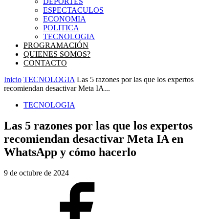
DEPORTES
ESPECTACULOS
ECONOMIA
POLITICA
TECNOLOGIA
PROGRAMACIÓN
QUIENES SOMOS?
CONTACTO
Inicio
TECNOLOGIA
Las 5 razones por las que los expertos
recomiendan desactivar Meta IA...
TECNOLOGIA
Las 5 razones por las que los expertos
recomiendan desactivar Meta IA en
WhatsApp y cómo hacerlo
9 de octubre de 2024