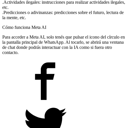
.Actividades ilegales: instrucciones para realizar actividades ilegales,
etc.
.Predicciones o adivinanzas: predicciones sobre el futuro, lectura de
la mente, etc.
Cómo funciona Meta AI
Para acceder a Meta AI, solo tenés que pulsar el icono del círculo en
la pantalla principal de WhatsApp. Al tocarlo, se abrirá una ventana
de chat donde podrás interactuar con la IA como si fuera otro
contacto.