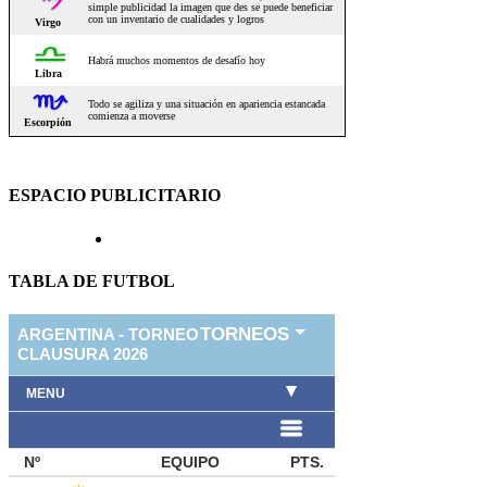
ESPACIO PUBLICITARIO
TABLA DE FUTBOL