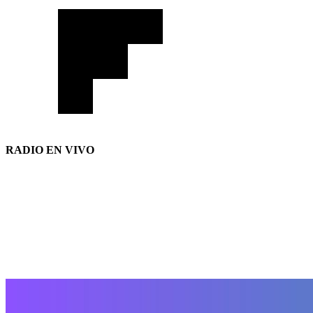
RADIO EN VIVO