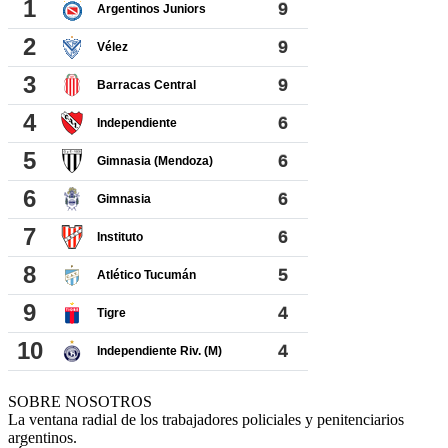
SOBRE NOSOTROS
La ventana radial de los trabajadores policiales y penitenciarios
argentinos.