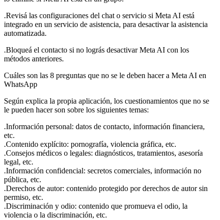
.Revisá las configuraciones del chat o servicio si Meta AI está
integrado en un servicio de asistencia, para desactivar la asistencia
automatizada.
.Bloqueá el contacto si no lográs desactivar Meta AI con los
métodos anteriores.
Cuáles son las 8 preguntas que no se le deben hacer a Meta AI en
WhatsApp
Según explica la propia aplicación, los cuestionamientos que no se
le pueden hacer son sobre los siguientes temas:
.Información personal: datos de contacto, información financiera,
etc.
.Contenido explícito: pornografía, violencia gráfica, etc.
.Consejos médicos o legales: diagnósticos, tratamientos, asesoría
legal, etc.
.Información confidencial: secretos comerciales, información no
pública, etc.
.Derechos de autor: contenido protegido por derechos de autor sin
permiso, etc.
.Discriminación y odio: contenido que promueva el odio, la
violencia o la discriminación, etc.