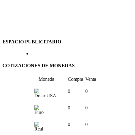
ESPACIO PUBLICITARIO
COTIZACIONES DE MONEDAS
Moneda
Compra
Venta
0
0
Dólar USA
0
0
Euro
0
0
Real