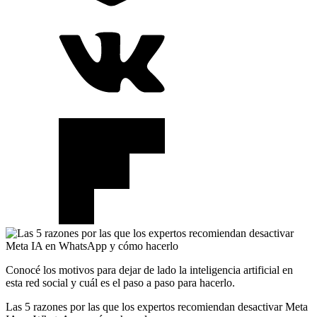
Conocé los motivos para dejar de lado la inteligencia artificial en
esta red social y cuál es el paso a paso para hacerlo.
Las 5 razones por las que los expertos recomiendan desactivar Meta