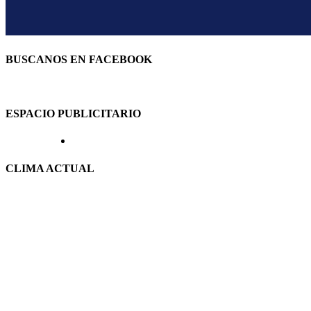
BUSCANOS EN FACEBOOK
ESPACIO PUBLICITARIO
CLIMA ACTUAL