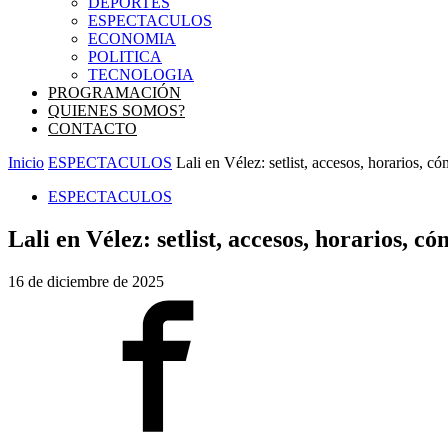
DEPORTES
ESPECTACULOS
ECONOMIA
POLITICA
TECNOLOGIA
PROGRAMACIÓN
QUIENES SOMOS?
CONTACTO
Inicio
ESPECTACULOS
Lali en Vélez: setlist, accesos, horarios, có
ESPECTACULOS
Lali en Vélez: setlist, accesos, horarios, c
16 de diciembre de 2025