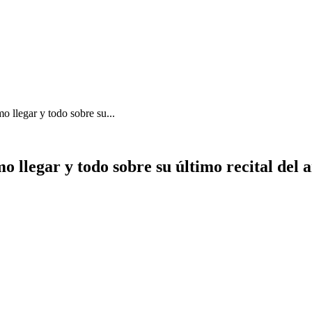
mo llegar y todo sobre su...
ómo llegar y todo sobre su último recital del 