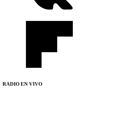
RADIO EN VIVO