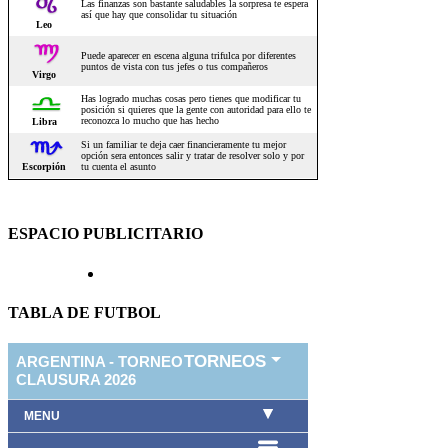
ESPACIO PUBLICITARIO
TABLA DE FUTBOL