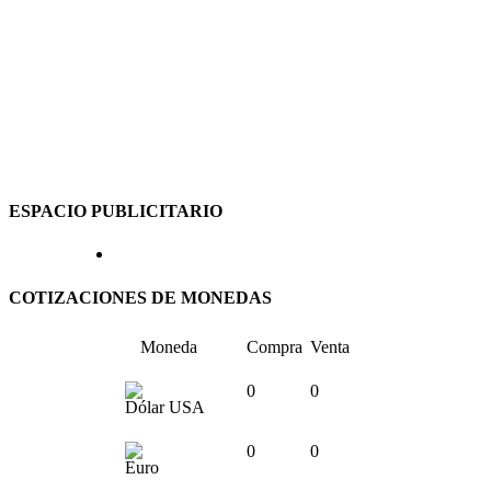
ESPACIO PUBLICITARIO
COTIZACIONES DE MONEDAS
Moneda
Compra
Venta
0
0
Dólar USA
0
0
Euro