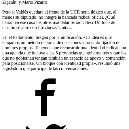
Zigarán, y Mario Pizarro
Pero si Valdés quedara al frente de la UCR sería ilógico que, al
menos su diputado, no integre la bancada radical oficial. ¿Qué
harían en ese caso los otros mandatarios radicales? Un foco de
tensión se abre con Provincias Unidas.
En el Parlamento, bregan por la unificación. «La idea es que
tengamos un método de toma de decisiones y no tanto fijación de
nombres propios. Tenemos que reconstruir una identidad radical con
una agenda que incluya a las 5 provincias que gobernamos y que los
que no gobiernan tengan también un espacio de apoyo y contención
para posicionarse. Un bloque con identidad propia», resumió una
legisladora que participa de las conversaciones.