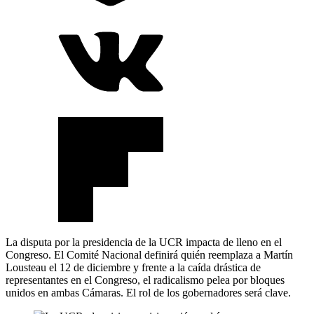
La disputa por la presidencia de la UCR impacta de lleno en el
Congreso. El Comité Nacional definirá quién reemplaza a Martín
Lousteau el 12 de diciembre y frente a la caída drástica de
representantes en el Congreso, el radicalismo pelea por bloques
unidos en ambas Cámaras. El rol de los gobernadores será clave.