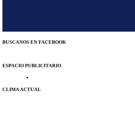
BUSCANOS EN FACEBOOK
ESPACIO PUBLICITARIO
CLIMA ACTUAL