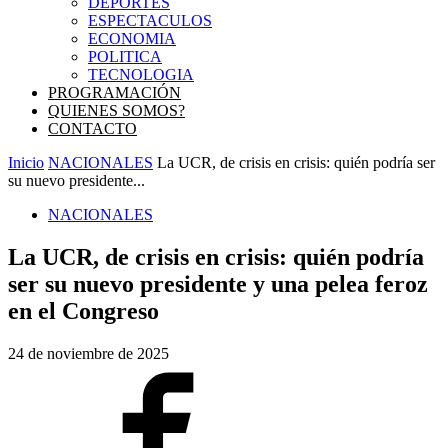
DEPORTES
ESPECTACULOS
ECONOMIA
POLITICA
TECNOLOGIA
PROGRAMACIÓN
QUIENES SOMOS?
CONTACTO
Inicio
NACIONALES
La UCR, de crisis en crisis: quién podría ser
su nuevo presidente...
NACIONALES
La UCR, de crisis en crisis: quién podría
ser su nuevo presidente y una pelea feroz
en el Congreso
24 de noviembre de 2025