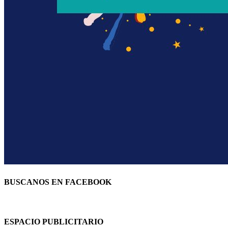
BUSCANOS EN FACEBOOK
ESPACIO PUBLICITARIO