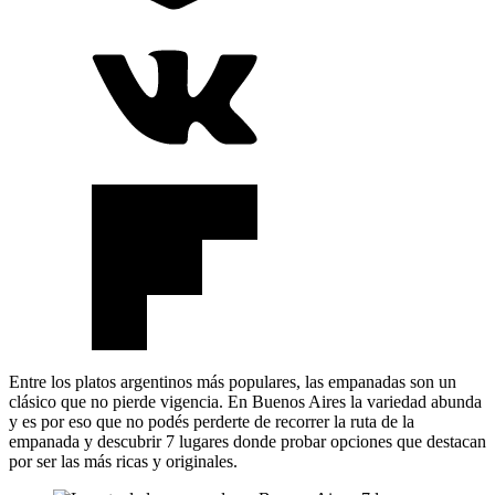
Entre los platos argentinos más populares, las empanadas son un
clásico que no pierde vigencia. En Buenos Aires la variedad abunda
y es por eso que no podés perderte de recorrer la ruta de la
empanada y descubrir 7 lugares donde probar opciones que destacan
por ser las más ricas y originales.