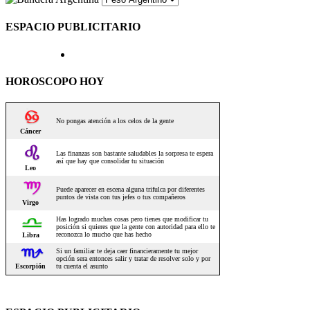
ESPACIO PUBLICITARIO
HOROSCOPO HOY