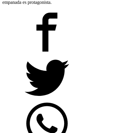
empanada es protagonista.