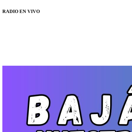
RADIO EN VIVO