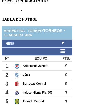
ESPACIO PUBLICITARIO
TABLA DE FUTBOL