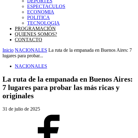
DEPORTES
ESPECTACULOS
ECONOMIA
POLITICA
TECNOLOGIA
PROGRAMACIÓN
QUIENES SOMOS?
CONTACTO
Inicio
NACIONALES
La ruta de la empanada en Buenos Aires: 7
lugares para probar...
NACIONALES
La ruta de la empanada en Buenos Aires:
7 lugares para probar las más ricas y
originales
31 de julio de 2025