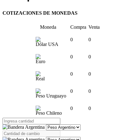
COTIZACIONES DE MONEDAS
Moneda
Compra
Venta
0
0
Dólar USA
0
0
Euro
0
0
Real
0
0
Peso Uruguayo
0
0
Peso Chileno