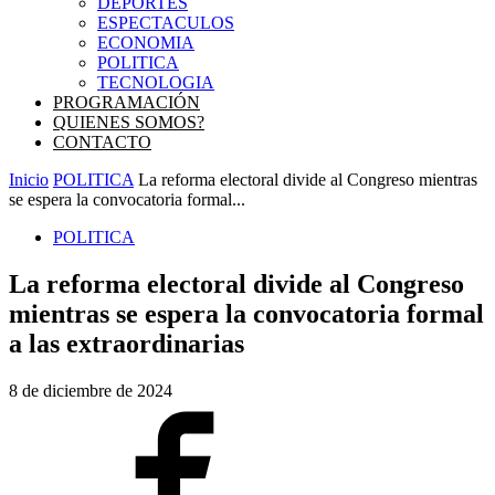
DEPORTES
ESPECTACULOS
ECONOMIA
POLITICA
TECNOLOGIA
PROGRAMACIÓN
QUIENES SOMOS?
CONTACTO
Inicio
POLITICA
La reforma electoral divide al Congreso mientras
se espera la convocatoria formal...
POLITICA
La reforma electoral divide al Congreso
mientras se espera la convocatoria formal
a las extraordinarias
8 de diciembre de 2024