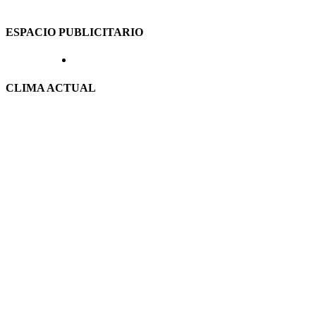
ESPACIO PUBLICITARIO
CLIMA ACTUAL