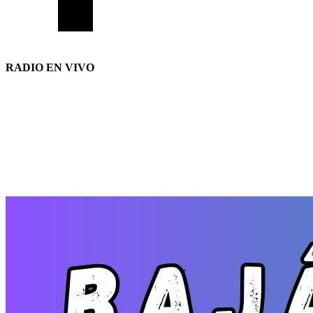
RADIO EN VIVO