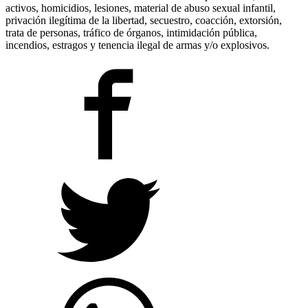
activos, homicidios, lesiones, material de abuso sexual infantil,
privación ilegítima de la libertad, secuestro, coacción, extorsión,
trata de personas, tráfico de órganos, intimidación pública,
incendios, estragos y tenencia ilegal de armas y/o explosivos.