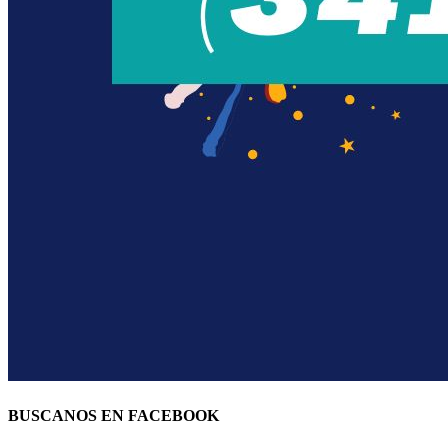
BUSCANOS EN FACEBOOK