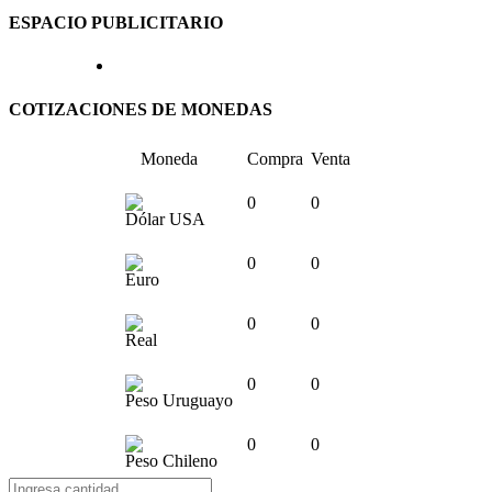
ESPACIO PUBLICITARIO
COTIZACIONES DE MONEDAS
Moneda
Compra
Venta
0
0
Dólar USA
0
0
Euro
0
0
Real
0
0
Peso Uruguayo
0
0
Peso Chileno