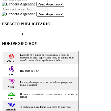
ESPACIO PUBLICITARIO
HOROSCOPO HOY