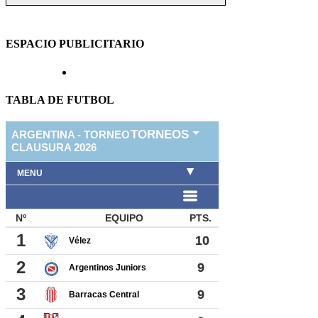
ESPACIO PUBLICITARIO
TABLA DE FUTBOL