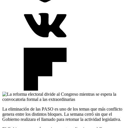
La eliminación de las PASO es uno de los temas que más conflicto
genera entre los distintos bloques. La semana cerró sin que el
Gobierno realizara el llamado para retomar la actividad legislativa.