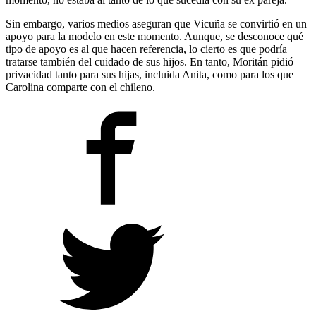
Sin embargo, varios medios aseguran que Vicuña se convirtió en un
apoyo para la modelo en este momento. Aunque, se desconoce qué
tipo de apoyo es al que hacen referencia, lo cierto es que podría
tratarse también del cuidado de sus hijos. En tanto, Moritán pidió
privacidad tanto para sus hijas, incluida Anita, como para los que
Carolina comparte con el chileno.