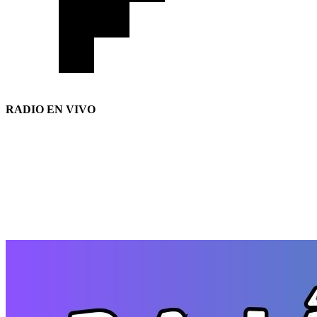
RADIO EN VIVO