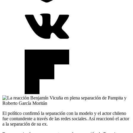
El político confirmó la separación con la modelo y el actor chileno
fue contundente a través de las redes sociales. Así reaccionó el actor
a la separación de su ex.