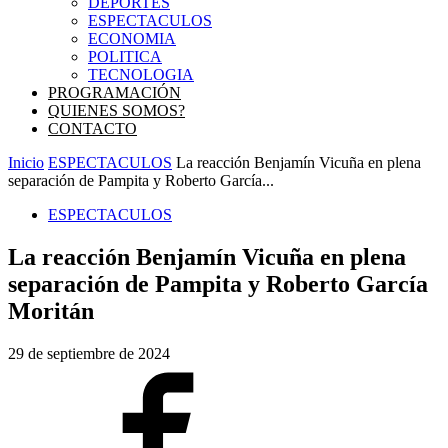
DEPORTES
ESPECTACULOS
ECONOMIA
POLITICA
TECNOLOGIA
PROGRAMACIÓN
QUIENES SOMOS?
CONTACTO
Inicio
ESPECTACULOS
La reacción Benjamín Vicuña en plena
separación de Pampita y Roberto García...
ESPECTACULOS
La reacción Benjamín Vicuña en plena
separación de Pampita y Roberto García
Moritán
29 de septiembre de 2024