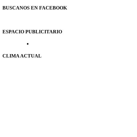
BUSCANOS EN FACEBOOK
ESPACIO PUBLICITARIO
CLIMA ACTUAL