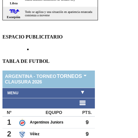
ESPACIO PUBLICITARIO
TABLA DE FUTBOL