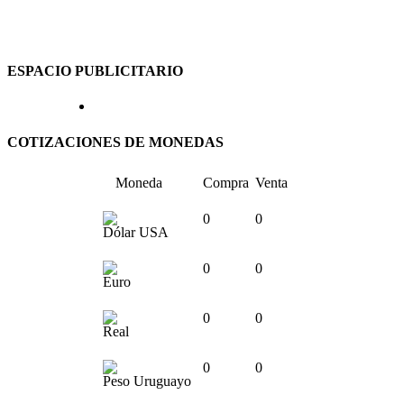
ESPACIO PUBLICITARIO
COTIZACIONES DE MONEDAS
Moneda
Compra
Venta
0
0
Dólar USA
0
0
Euro
0
0
Real
0
0
Peso Uruguayo