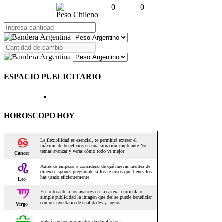
0
0
Peso Chileno
ESPACIO PUBLICITARIO
HOROSCOPO HOY