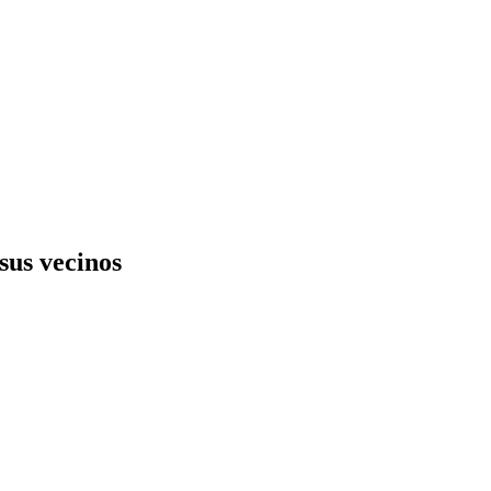
sus vecinos