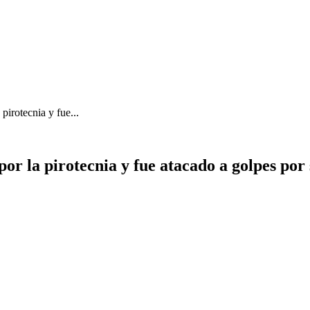
pirotecnia y fue...
or la pirotecnia y fue atacado a golpes por 