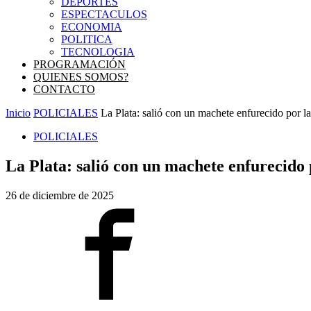
DEPORTES
ESPECTACULOS
ECONOMIA
POLITICA
TECNOLOGIA
PROGRAMACIÓN
QUIENES SOMOS?
CONTACTO
Inicio
POLICIALES
La Plata: salió con un machete enfurecido por la 
POLICIALES
La Plata: salió con un machete enfurecido p
26 de diciembre de 2025