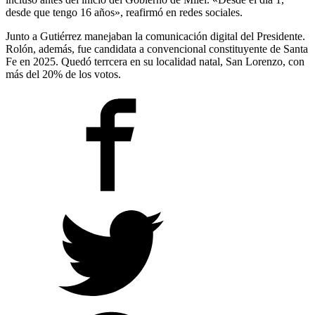
desde que tengo 16 años», reafirmó en redes sociales.
Junto a Gutiérrez manejaban la comunicación digital del Presidente.
Rolón, además, fue candidata a convencional constituyente de Santa
Fe en 2025. Quedó terrcera en su localidad natal, San Lorenzo, con
más del 20% de los votos.