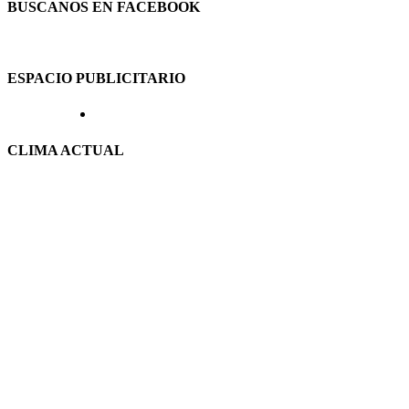
BUSCANOS EN FACEBOOK
ESPACIO PUBLICITARIO
CLIMA ACTUAL