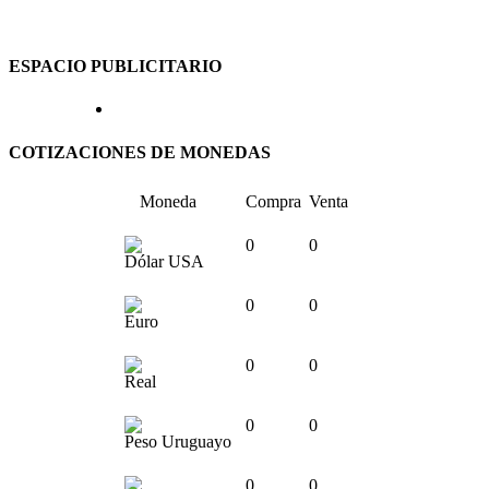
ESPACIO PUBLICITARIO
COTIZACIONES DE MONEDAS
Moneda
Compra
Venta
0
0
Dólar USA
0
0
Euro
0
0
Real
0
0
Peso Uruguayo
0
0