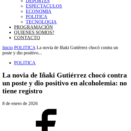
DEPORTES
ESPECTACULOS
ECONOMIA
POLITICA
TECNOLOGIA
PROGRAMACIÓN
QUIENES SOMOS?
CONTACTO
Inicio
POLITICA
La novia de Iñaki Gutiérrez chocó contra un
poste y dio positivo...
POLITICA
La novia de Iñaki Gutiérrez chocó contra
un poste y dio positivo en alcoholemia: no
tiene registro
8 de enero de 2026