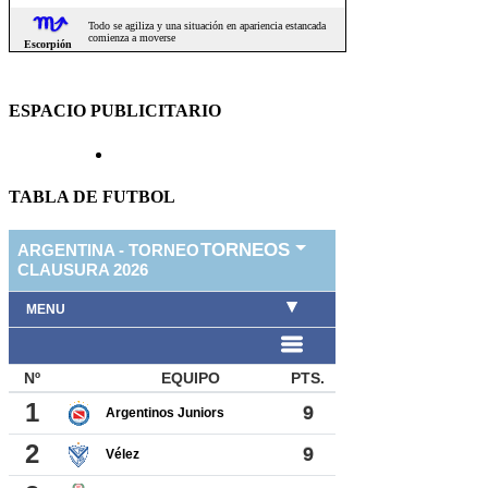
ESPACIO PUBLICITARIO
TABLA DE FUTBOL