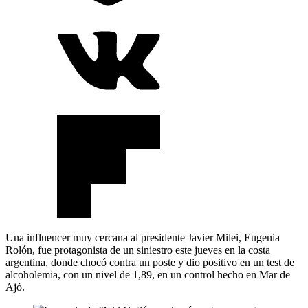
Una influencer muy cercana al presidente Javier Milei, Eugenia
Rolón, fue protagonista de un siniestro este jueves en la costa
argentina, donde chocó contra un poste y dio positivo en un test de
alcoholemia, con un nivel de 1,89, en un control hecho en Mar de
Ajó.