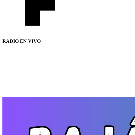
RADIO EN VIVO