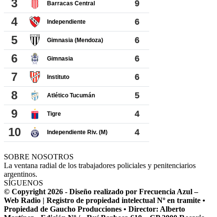
SOBRE NOSOTROS
La ventana radial de los trabajadores policiales y penitenciarios
argentinos.
SÍGUENOS
© Copyright 2026 - Diseño realizado por Frecuencia Azul –
Web Radio | Registro de propiedad intelectual Nº en tramite •
Propiedad de Gaucho Producciones • Director: Alberto