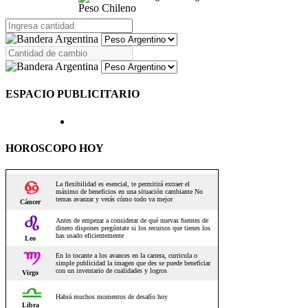
Peso Chileno
ESPACIO PUBLICITARIO
HOROSCOPO HOY