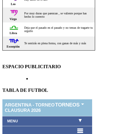
ESPACIO PUBLICITARIO
TABLA DE FUTBOL