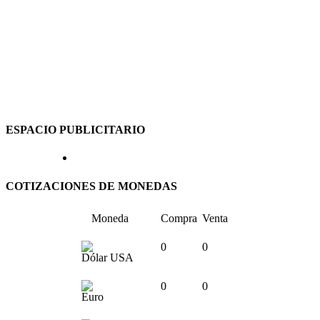
ESPACIO PUBLICITARIO
COTIZACIONES DE MONEDAS
Moneda
Compra
Venta
0
0
Dólar USA
0
0
Euro