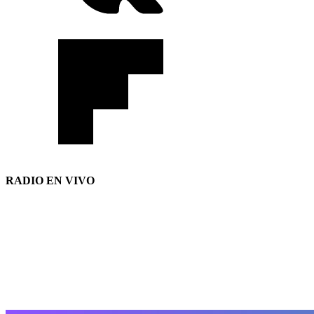
RADIO EN VIVO