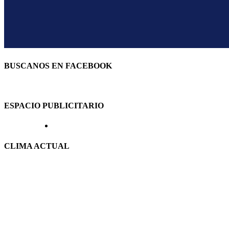
BUSCANOS EN FACEBOOK
ESPACIO PUBLICITARIO
CLIMA ACTUAL