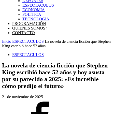
DEPORTES
ESPECTACULOS
ECONOMIA
POLITICA
TECNOLOGIA
PROGRAMACIÓN
QUIENES SOMOS?
CONTACTO
Inicio
ESPECTACULOS
La novela de ciencia ficción que Stephen
King escribió hace 52 años...
ESPECTACULOS
La novela de ciencia ficción que Stephen
King escribió hace 52 años y hoy asusta
por su parecido a 2025: «Es increíble
cómo predijo el futuro»
21 de noviembre de 2025