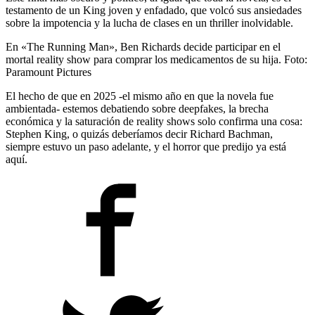
testamento de un King joven y enfadado, que volcó sus ansiedades
sobre la impotencia y la lucha de clases en un thriller inolvidable.
En «The Running Man», Ben Richards decide participar en el
mortal reality show para comprar los medicamentos de su hija. Foto:
Paramount Pictures
El hecho de que en 2025 -el mismo año en que la novela fue
ambientada- estemos debatiendo sobre deepfakes, la brecha
económica y la saturación de reality shows solo confirma una cosa:
Stephen King, o quizás deberíamos decir Richard Bachman,
siempre estuvo un paso adelante, y el horror que predijo ya está
aquí.