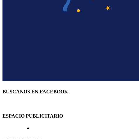
BUSCANOS EN FACEBOOK
ESPACIO PUBLICITARIO