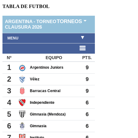
TABLA DE FUTBOL