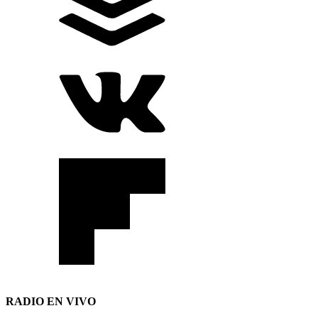
RADIO EN VIVO