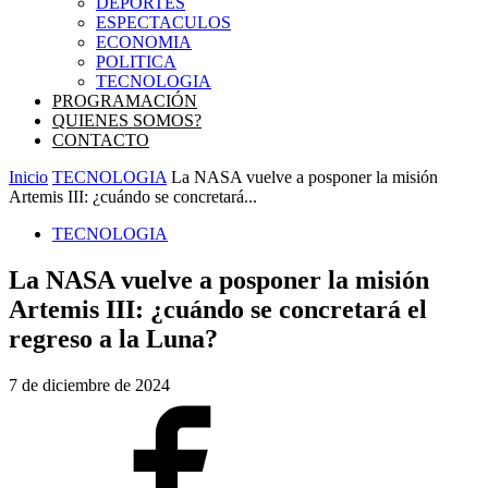
DEPORTES
ESPECTACULOS
ECONOMIA
POLITICA
TECNOLOGIA
PROGRAMACIÓN
QUIENES SOMOS?
CONTACTO
Inicio
TECNOLOGIA
La NASA vuelve a posponer la misión
Artemis III: ¿cuándo se concretará...
TECNOLOGIA
La NASA vuelve a posponer la misión
Artemis III: ¿cuándo se concretará el
regreso a la Luna?
7 de diciembre de 2024