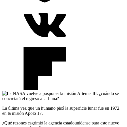
La última vez que un humano pisó la superficie lunar fue en 1972,
en la misión Apolo 17.
¿Qué razones esgrimió la agencia estadounidense para este nuevo