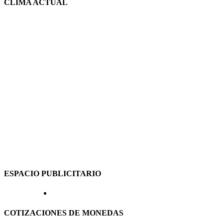
CLIMA ACTUAL
ESPACIO PUBLICITARIO
COTIZACIONES DE MONEDAS