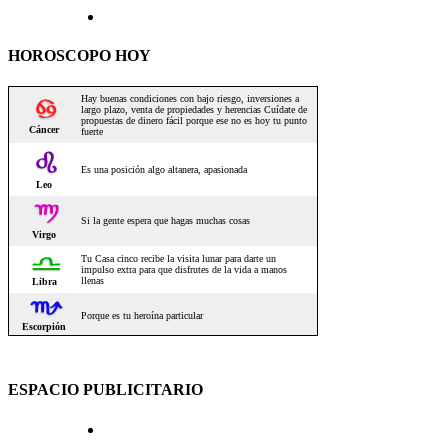
HOROSCOPO HOY
ESPACIO PUBLICITARIO