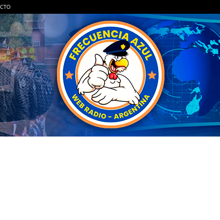
CTO
FRECUENCIA