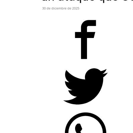
30 de diciembre de 2025