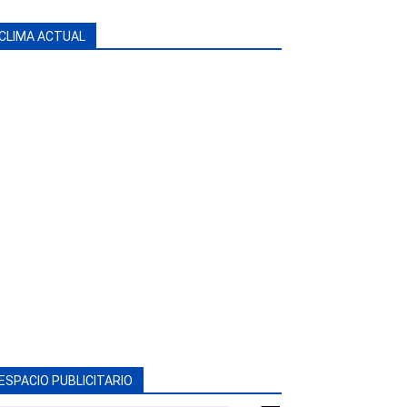
CLIMA ACTUAL
ESPACIO PUBLICITARIO