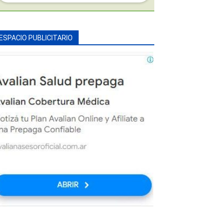
ESPACIO PUBLICITARIO