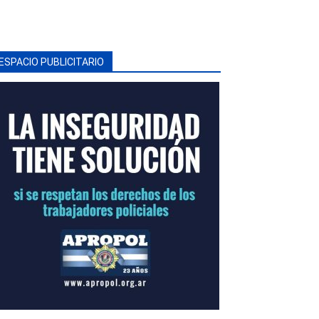
ESPACIO PUBLICITARIO