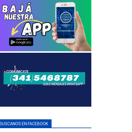
BUSCANOS EN FACEBOOK