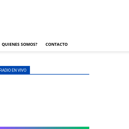
QUIENES SOMOS?
CONTACTO
RADIO EN VIVO