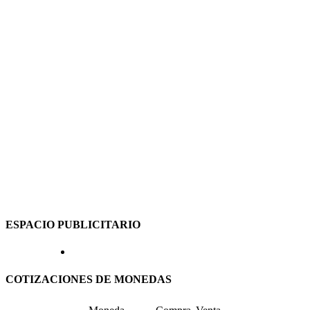
ESPACIO PUBLICITARIO
COTIZACIONES DE MONEDAS