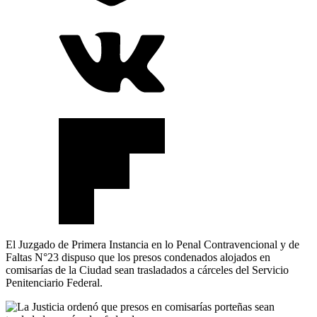
El Juzgado de Primera Instancia en lo Penal Contravencional y de
Faltas N°23 dispuso que los presos condenados alojados en
comisarías de la Ciudad sean trasladados a cárceles del Servicio
Penitenciario Federal.