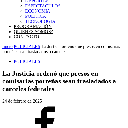
DEPORTES
ESPECTACULOS
ECONOMIA
POLITICA
TECNOLOGIA
PROGRAMACIÓN
QUIENES SOMOS?
CONTACTO
Inicio
POLICIALES
La Justicia ordenó que presos en comisarías
porteñas sean trasladados a cárceles...
POLICIALES
La Justicia ordenó que presos en
comisarías porteñas sean trasladados a
cárceles federales
24 de febrero de 2025