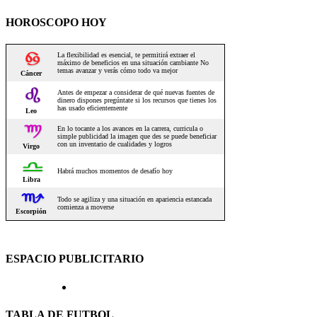
HOROSCOPO HOY
ESPACIO PUBLICITARIO
TABLA DE FUTBOL