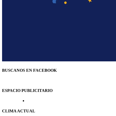
BUSCANOS EN FACEBOOK
ESPACIO PUBLICITARIO
CLIMA ACTUAL