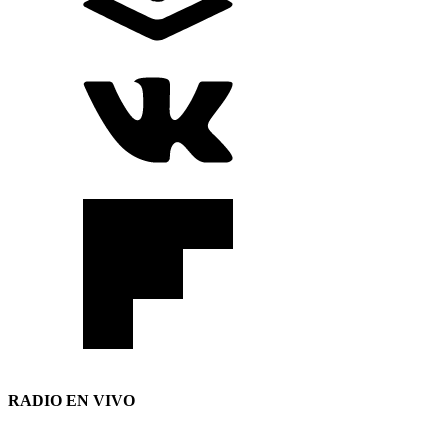
RADIO EN VIVO