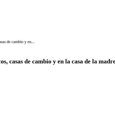
asas de cambio y en...
s, casas de cambio y en la casa de la madre 