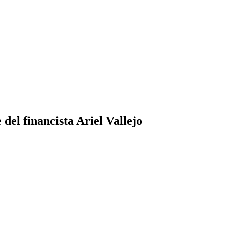
del financista Ariel Vallejo