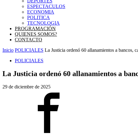
DEPORTES
ESPECTACULOS
ECONOMIA
POLITICA
TECNOLOGIA
PROGRAMACIÓN
QUIENES SOMOS?
CONTACTO
Inicio
POLICIALES
La Justicia ordenó 60 allanamientos a bancos, c
POLICIALES
La Justicia ordenó 60 allanamientos a banco
29 de diciembre de 2025