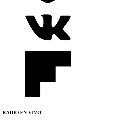
RADIO EN VIVO