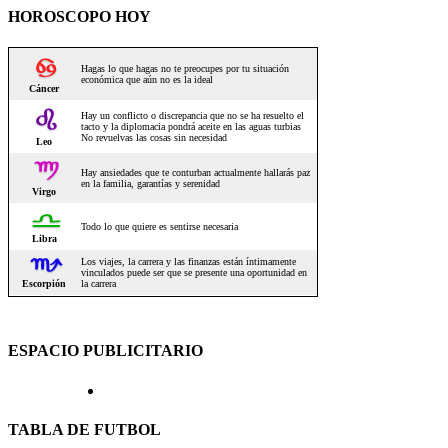
HOROSCOPO HOY
ESPACIO PUBLICITARIO
TABLA DE FUTBOL