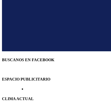
BUSCANOS EN FACEBOOK
ESPACIO PUBLICITARIO
CLIMA ACTUAL