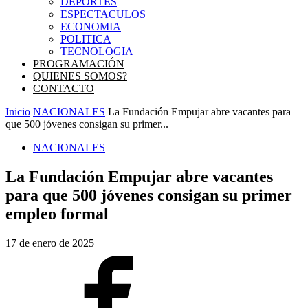
DEPORTES
ESPECTACULOS
ECONOMIA
POLITICA
TECNOLOGIA
PROGRAMACIÓN
QUIENES SOMOS?
CONTACTO
Inicio
NACIONALES
La Fundación Empujar abre vacantes para
que 500 jóvenes consigan su primer...
NACIONALES
La Fundación Empujar abre vacantes
para que 500 jóvenes consigan su primer
empleo formal
17 de enero de 2025