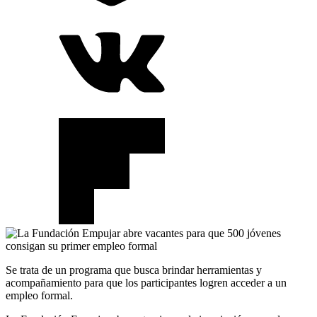
Se trata de un programa que busca brindar herramientas y
acompañamiento para que los participantes logren acceder a un
empleo formal.