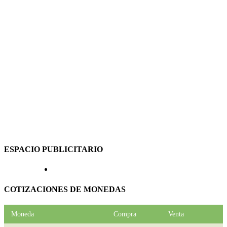
ESPACIO PUBLICITARIO
COTIZACIONES DE MONEDAS
Moneda
Compra
Venta