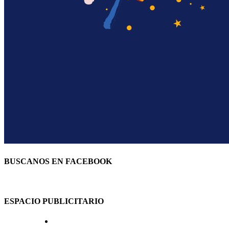
BUSCANOS EN FACEBOOK
ESPACIO PUBLICITARIO