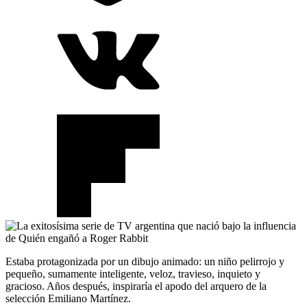
Estaba protagonizada por un dibujo animado: un niño pelirrojo y
pequeño, sumamente inteligente, veloz, travieso, inquieto y
gracioso. Años después, inspiraría el apodo del arquero de la
selección Emiliano Martínez.