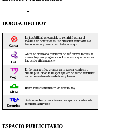
HOROSCOPO HOY
ESPACIO PUBLICITARIO