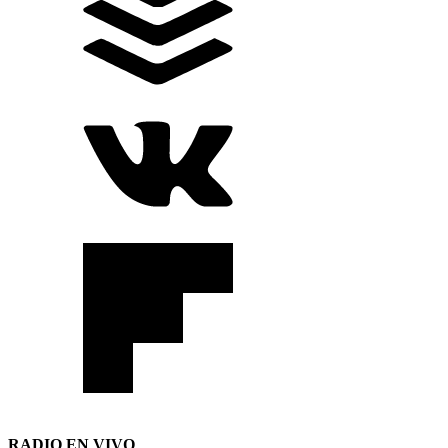
RADIO EN VIVO