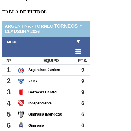
TABLA DE FUTBOL