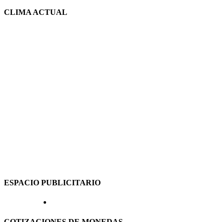
CLIMA ACTUAL
ESPACIO PUBLICITARIO
COTIZACIONES DE MONEDAS