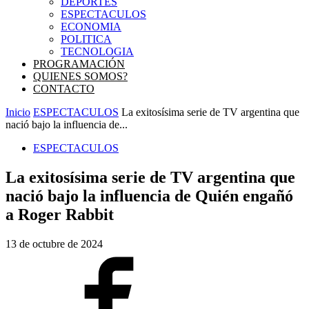
DEPORTES
ESPECTACULOS
ECONOMIA
POLITICA
TECNOLOGIA
PROGRAMACIÓN
QUIENES SOMOS?
CONTACTO
Inicio
ESPECTACULOS
La exitosísima serie de TV argentina que
nació bajo la influencia de...
ESPECTACULOS
La exitosísima serie de TV argentina que
nació bajo la influencia de Quién engañó
a Roger Rabbit
13 de octubre de 2024