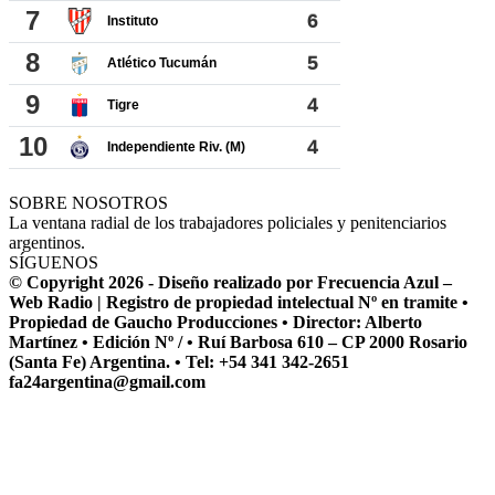
SOBRE NOSOTROS
La ventana radial de los trabajadores policiales y penitenciarios
argentinos.
SÍGUENOS
© Copyright 2026 - Diseño realizado por Frecuencia Azul –
Web Radio | Registro de propiedad intelectual Nº en tramite •
Propiedad de Gaucho Producciones • Director: Alberto
Martínez • Edición Nº / • Ruí Barbosa 610 – CP 2000 Rosario
(Santa Fe) Argentina. • Tel: +54 341 342-2651
fa24argentina@gmail.com