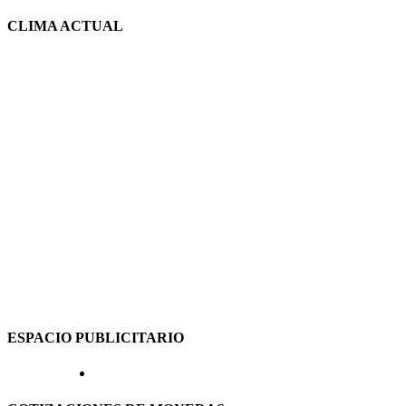
CLIMA ACTUAL
ESPACIO PUBLICITARIO