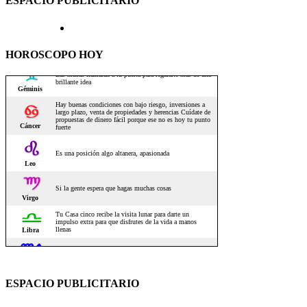
ESPACIO PUBLICITARIO
HOROSCOPO HOY
ESPACIO PUBLICITARIO