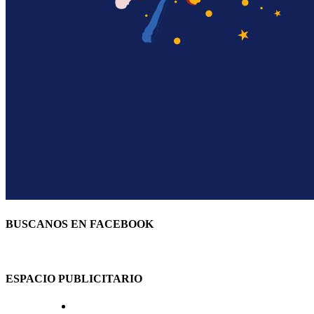
BUSCANOS EN FACEBOOK
ESPACIO PUBLICITARIO