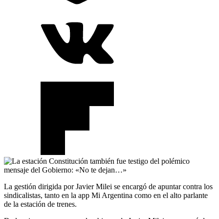
La gestión dirigida por Javier Milei se encargó de apuntar contra los
sindicalistas, tanto en la app Mi Argentina como en el alto parlante
de la estación de trenes.