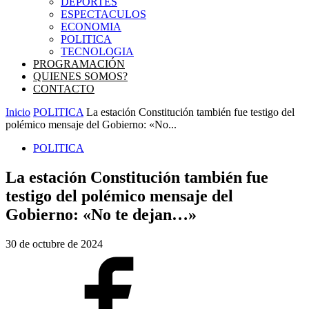
DEPORTES
ESPECTACULOS
ECONOMIA
POLITICA
TECNOLOGIA
PROGRAMACIÓN
QUIENES SOMOS?
CONTACTO
Inicio
POLITICA
La estación Constitución también fue testigo del
polémico mensaje del Gobierno: «No...
POLITICA
La estación Constitución también fue
testigo del polémico mensaje del
Gobierno: «No te dejan…»
30 de octubre de 2024