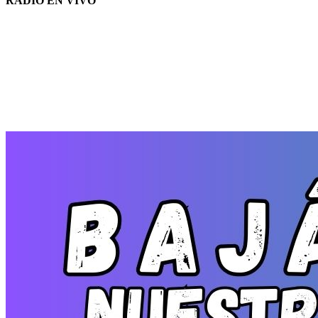
RADIO EN VIVO