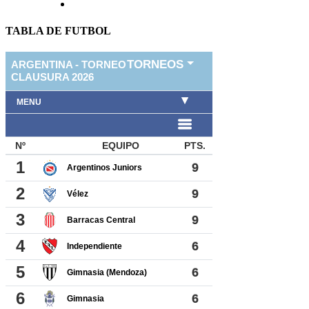
TABLA DE FUTBOL