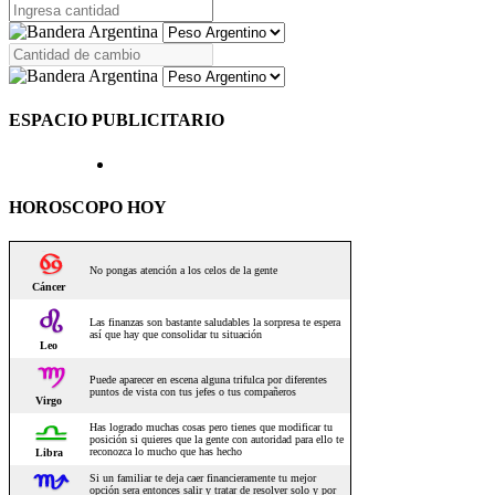
ESPACIO PUBLICITARIO
HOROSCOPO HOY