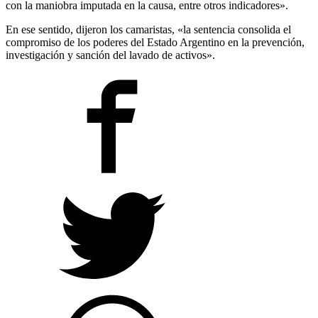
con la maniobra imputada en la causa, entre otros indicadores».
En ese sentido, dijeron los camaristas, «la sentencia consolida el
compromiso de los poderes del Estado Argentino en la prevención,
investigación y sanción del lavado de activos».