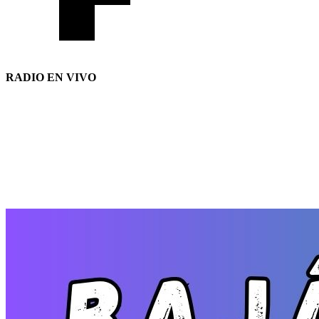
RADIO EN VIVO