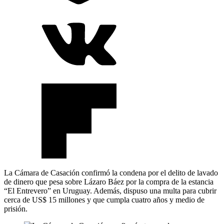
La Cámara de Casación confirmó la condena por el delito de lavado
de dinero que pesa sobre Lázaro Báez por la compra de la estancia
“El Entrevero” en Uruguay. Además, dispuso una multa para cubrir
cerca de US$ 15 millones y que cumpla cuatro años y medio de
prisión.