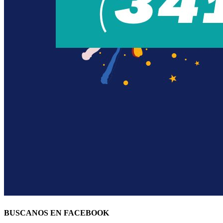
BUSCANOS EN FACEBOOK