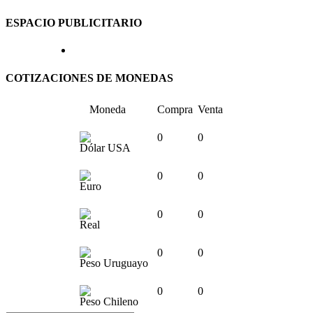
ESPACIO PUBLICITARIO
COTIZACIONES DE MONEDAS
Moneda
Compra
Venta
0
0
Dólar USA
0
0
Euro
0
0
Real
0
0
Peso Uruguayo
0
0
Peso Chileno