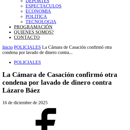
DEPORTES
ESPECTACULOS
ECONOMIA
POLITICA
TECNOLOGIA
PROGRAMACIÓN
QUIENES SOMOS?
CONTACTO
Inicio
POLICIALES
La Cámara de Casación confirmó otra
condena por lavado de dinero contra...
POLICIALES
La Cámara de Casación confirmó otra
condena por lavado de dinero contra
Lázaro Báez
16 de diciembre de 2025