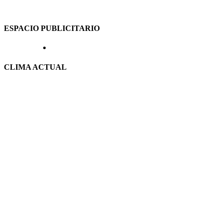
ESPACIO PUBLICITARIO
CLIMA ACTUAL