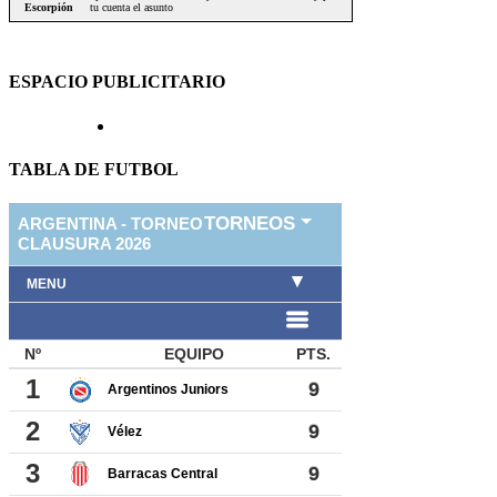
ESPACIO PUBLICITARIO
TABLA DE FUTBOL