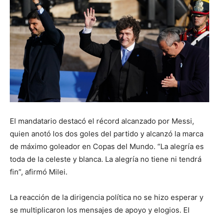
El mandatario destacó el récord alcanzado por Messi,
quien anotó los dos goles del partido y alcanzó la marca
de máximo goleador en Copas del Mundo. “La alegría es
toda de la celeste y blanca. La alegría no tiene ni tendrá
fin”, afirmó Milei.
La reacción de la dirigencia política no se hizo esperar y
se multiplicaron los mensajes de apoyo y elogios. El