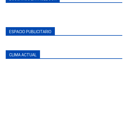
ESPACIO PUBLICITARIO
CLIMA ACTUAL