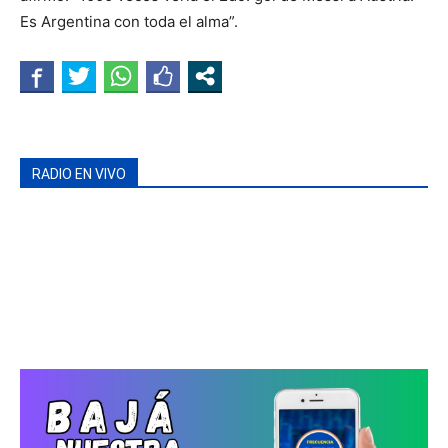
Es Argentina con toda el alma”.
RADIO EN VIVO