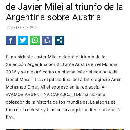
de Javier Milei al triunfo de la
Argentina sobre Austria
23 de junio de 2026
El presidente Javier Milei celebró el triunfo de la
Selección Argentina por 2-0 ante Austria en el Mundial
2026 y se mostró como un hincha más del equipo y de
Lionel Messi. Tras el pitazo final del árbitro egipcio Amin
Mohamed Omar, Milei expresó en la red social X:
«VAMOS ARGENTINA CARAJO…!!! Messi máximo
goleador de la historia de los mundiales. La alegría es
toda de la celeste y blanca. La alegría no tiene ni tendrá
fin».