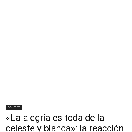
POLITICA
«La alegría es toda de la
celeste y blanca»: la reacción