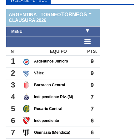
TABLA DE FUTBOL