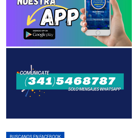
BUSCANOS EN FACEBOOK