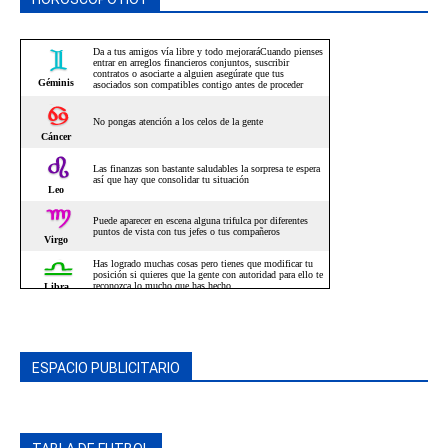
ESPACIO PUBLICITARIO