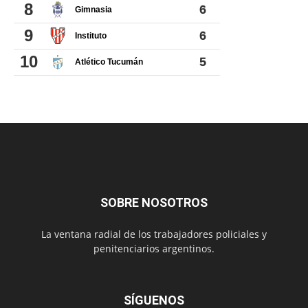
SOBRE NOSOTROS
La ventana radial de los trabajadores policiales y
penitenciarios argentinos.
SÍGUENOS