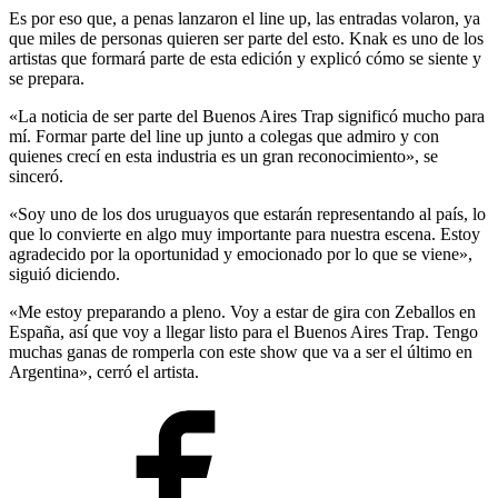
Es por eso que, a penas lanzaron el line up, las entradas volaron, ya
que miles de personas quieren ser parte del esto. Knak es uno de los
artistas que formará parte de esta edición y explicó cómo se siente y
se prepara.
«La noticia de ser parte del Buenos Aires Trap significó mucho para
mí. Formar parte del line up junto a colegas que admiro y con
quienes crecí en esta industria es un gran reconocimiento», se
sinceró.
«Soy uno de los dos uruguayos que estarán representando al país, lo
que lo convierte en algo muy importante para nuestra escena. Estoy
agradecido por la oportunidad y emocionado por lo que se viene»,
siguió diciendo.
«Me estoy preparando a pleno. Voy a estar de gira con Zeballos en
España, así que voy a llegar listo para el Buenos Aires Trap. Tengo
muchas ganas de romperla con este show que va a ser el último en
Argentina», cerró el artista.