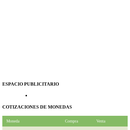
ESPACIO PUBLICITARIO
COTIZACIONES DE MONEDAS
Moneda
Compra
Venta