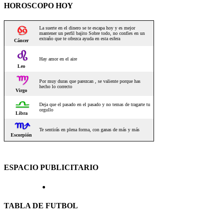
HOROSCOPO HOY
ESPACIO PUBLICITARIO
TABLA DE FUTBOL