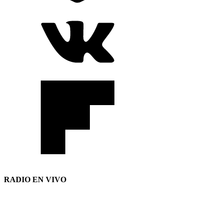
RADIO EN VIVO