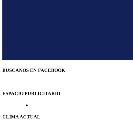
BUSCANOS EN FACEBOOK
ESPACIO PUBLICITARIO
CLIMA ACTUAL