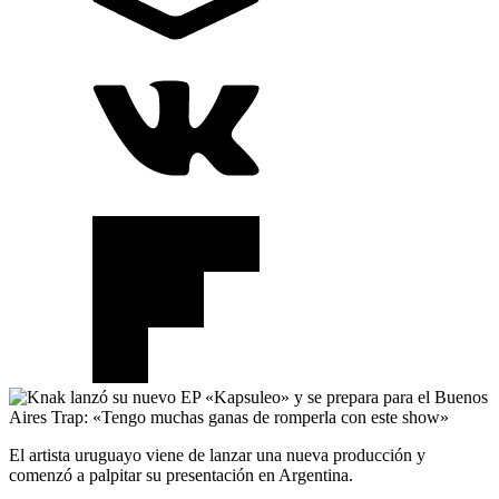
El artista uruguayo viene de lanzar una nueva producción y
comenzó a palpitar su presentación en Argentina.