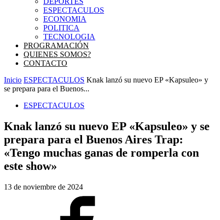
DEPORTES
ESPECTACULOS
ECONOMIA
POLITICA
TECNOLOGIA
PROGRAMACIÓN
QUIENES SOMOS?
CONTACTO
Inicio
ESPECTACULOS
Knak lanzó su nuevo EP «Kapsuleo» y
se prepara para el Buenos...
ESPECTACULOS
Knak lanzó su nuevo EP «Kapsuleo» y se
prepara para el Buenos Aires Trap:
«Tengo muchas ganas de romperla con
este show»
13 de noviembre de 2024