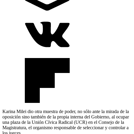
Karina Milei dio otra muestra de poder, no sólo ante la mirada de la
oposición sino también de la propia interna del Gobierno, al ocupar
una plaza de la Unión Cívica Radical (UCR) en el Consejo de la
Magistratura, el organismo responsable de seleccionar y controlar a
los jueces.