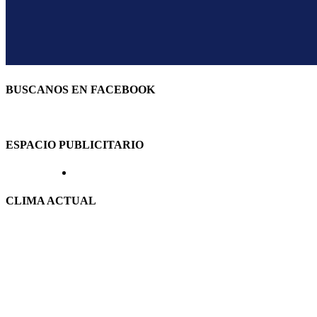
BUSCANOS EN FACEBOOK
ESPACIO PUBLICITARIO
CLIMA ACTUAL