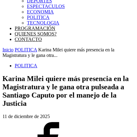
DEPORTES
ESPECTACULOS
ECONOMIA
POLITICA
TECNOLOGIA
PROGRAMACIÓN
QUIENES SOMOS?
CONTACTO
Inicio
POLITICA
Karina Milei quiere más presencia en la
Magistratura y le gana otra...
POLITICA
Karina Milei quiere más presencia en la
Magistratura y le gana otra pulseada a
Santiago Caputo por el manejo de la
Justicia
11 de diciembre de 2025