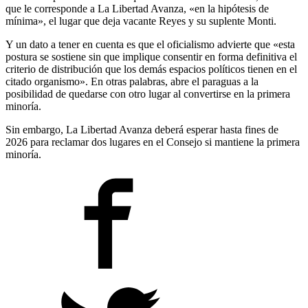
que le corresponde a La Libertad Avanza, «en la hipótesis de
mínima», el lugar que deja vacante Reyes y su suplente Monti.
Y un dato a tener en cuenta es que el oficialismo advierte que «esta
postura se sostiene sin que implique consentir en forma definitiva el
criterio de distribución que los demás espacios políticos tienen en el
citado organismo». En otras palabras, abre el paraguas a la
posibilidad de quedarse con otro lugar al convertirse en la primera
minoría.
Sin embargo, La Libertad Avanza deberá esperar hasta fines de
2026 para reclamar dos lugares en el Consejo si mantiene la primera
minoría.