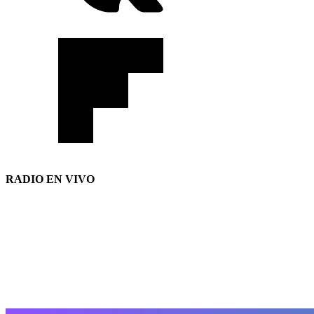
RADIO EN VIVO