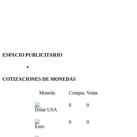
ESPACIO PUBLICITARIO
COTIZACIONES DE MONEDAS
Moneda
Compra
Venta
0
0
Dólar USA
0
0
Euro