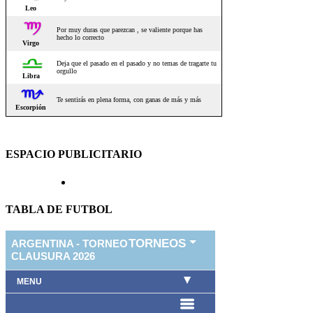
ESPACIO PUBLICITARIO
TABLA DE FUTBOL