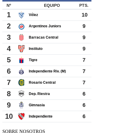
SOBRE NOSOTROS