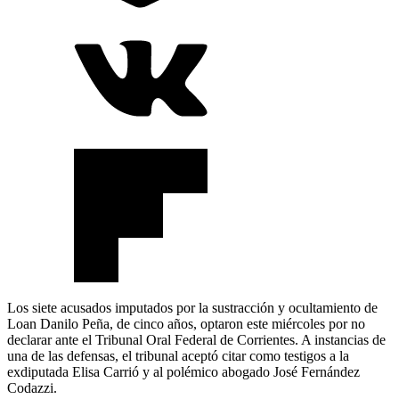
Los siete acusados imputados por la sustracción y ocultamiento de
Loan Danilo Peña, de cinco años, optaron este miércoles por no
declarar ante el Tribunal Oral Federal de Corrientes. A instancias de
una de las defensas, el tribunal aceptó citar como testigos a la
exdiputada Elisa Carrió y al polémico abogado José Fernández
Codazzi.