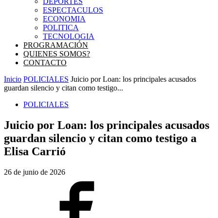
DEPORTES
ESPECTACULOS
ECONOMIA
POLITICA
TECNOLOGIA
PROGRAMACIÓN
QUIENES SOMOS?
CONTACTO
Inicio
POLICIALES
Juicio por Loan: los principales acusados
guardan silencio y citan como testigo...
POLICIALES
Juicio por Loan: los principales acusados
guardan silencio y citan como testigo a
Elisa Carrió
26 de junio de 2026