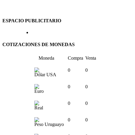
ESPACIO PUBLICITARIO
COTIZACIONES DE MONEDAS
Moneda
Compra
Venta
0
0
Dólar USA
0
0
Euro
0
0
Real
0
0
Peso Uruguayo