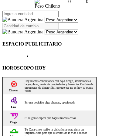
0
0
Peso Chileno
ESPACIO PUBLICITARIO
HOROSCOPO HOY