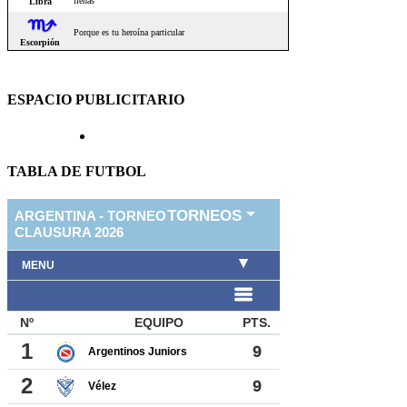
ESPACIO PUBLICITARIO
TABLA DE FUTBOL