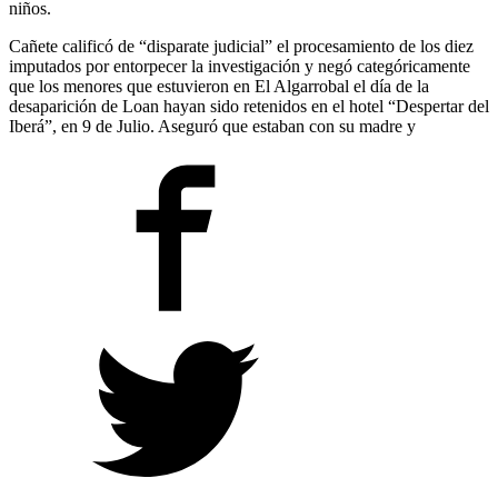
niños.
Cañete calificó de “disparate judicial” el procesamiento de los diez
imputados por entorpecer la investigación y negó categóricamente
que los menores que estuvieron en El Algarrobal el día de la
desaparición de Loan hayan sido retenidos en el hotel “Despertar del
Iberá”, en 9 de Julio. Aseguró que estaban con su madre y