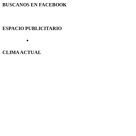
BUSCANOS EN FACEBOOK
ESPACIO PUBLICITARIO
CLIMA ACTUAL