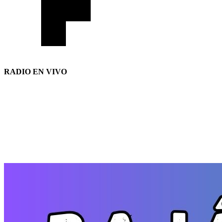
RADIO EN VIVO