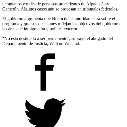
ucranianos y miles de personas procedentes de Afganistán y
Camerún. Algunos casos aún se procesan en tribunales federales.
El gobierno argumenta que Noem tiene autoridad clara sobre el
programa y que sus decisiones reflejan los objetivos del gobierno en
las áreas de inmigración y política exterior.
“No está destinado a ser permanente”, subrayó el abogado del
Departamento de Justicia, William Weiland.