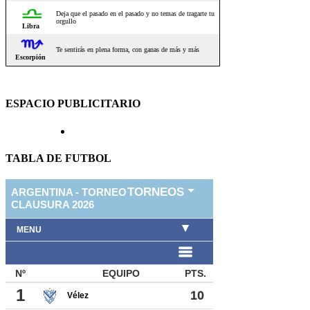
ESPACIO PUBLICITARIO
TABLA DE FUTBOL