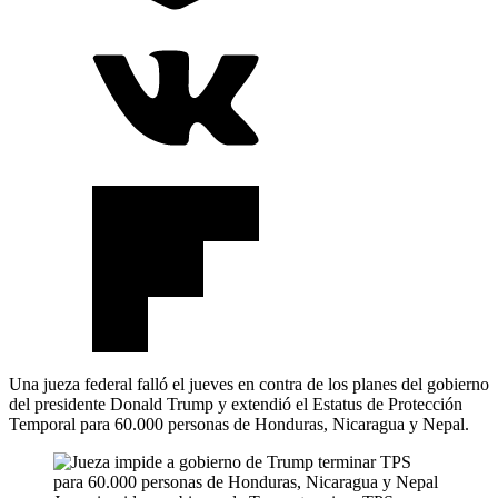
Una jueza federal falló el jueves en contra de los planes del gobierno
del presidente Donald Trump y extendió el Estatus de Protección
Temporal para 60.000 personas de Honduras, Nicaragua y Nepal.