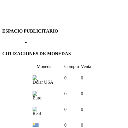
ESPACIO PUBLICITARIO
COTIZACIONES DE MONEDAS
Moneda
Compra
Venta
0
0
Dólar USA
0
0
Euro
0
0
Real
0
0