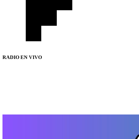
RADIO EN VIVO