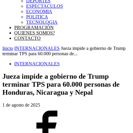
DEPORTES
ESPECTACULOS
ECONOMIA
POLITICA
TECNOLOGIA
PROGRAMACIÓN
QUIENES SOMOS?
CONTACTO
Inicio
INTERNACIONALES
Jueza impide a gobierno de Trump
terminar TPS para 60.000 personas de...
INTERNACIONALES
Jueza impide a gobierno de Trump
terminar TPS para 60.000 personas de
Honduras, Nicaragua y Nepal
1 de agosto de 2025