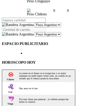
Peso Uruguayo
0
0
Peso Chileno
ESPACIO PUBLICITARIO
HOROSCOPO HOY