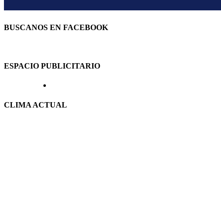
BUSCANOS EN FACEBOOK
ESPACIO PUBLICITARIO
CLIMA ACTUAL