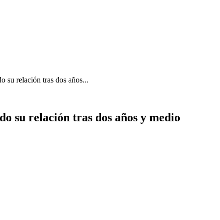
 su relación tras dos años...
o su relación tras dos años y medio