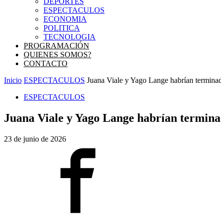
DEPORTES
ESPECTACULOS
ECONOMIA
POLITICA
TECNOLOGIA
PROGRAMACIÓN
QUIENES SOMOS?
CONTACTO
Inicio
ESPECTACULOS
Juana Viale y Yago Lange habrían terminado
ESPECTACULOS
Juana Viale y Yago Lange habrían terminad
23 de junio de 2026