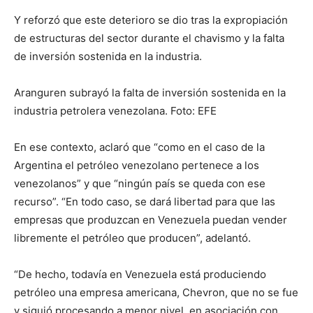
Y reforzó que este deterioro se dio tras la expropiación
de estructuras del sector durante el chavismo y la falta
de inversión sostenida en la industria.
Aranguren subrayó la falta de inversión sostenida en la
industria petrolera venezolana. Foto: EFE
En ese contexto, aclaró que “como en el caso de la
Argentina el petróleo venezolano pertenece a los
venezolanos” y que “ningún país se queda con ese
recurso”. “En todo caso, se dará libertad para que las
empresas que produzcan en Venezuela puedan vender
libremente el petróleo que producen”, adelantó.
“De hecho, todavía en Venezuela está produciendo
petróleo una empresa americana, Chevron, que no se fue
y siguió procesando a menor nivel, en asociación con