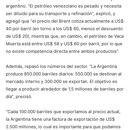
argentino. “El petróleo venezolano es pesado y necesita
ser diluido para su transporte y refinación”, explicó, y
agregó que “el precio del Brent cotiza actualmente a US$
40 por barril (en torno a los US$ 60, menos el descuento
de US$ 20), mientras que, en cambio, el petróleo de Vaca
Muerta está entre US$ 58 y US$ 60 por barril, por lo que
no existe competencia directa entre ambos productos”.
Además, repasó los números del sector. “La Argentina
produce 850.000 barriles diarios: 550.000 se destinan al
mercado interno y 300.000 se exportan. El objetivo es
llegar a producir alrededor de 1,5 millones de barriles por
día”, precisó.
“Cada 100.000 barriles que exportamos al precio actual,
la Argentina tiene una factura de exportación de US$
2.500 millones, lo cual es importante para que podamos