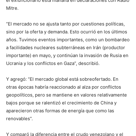
el exfuncionario esta mañana en declaraciones con Radio
Mitre.
“El mercado no se ajusta tanto por cuestiones políticas,
sino por la oferta y demanda. Esto ocurrió en los últimos
años. Tuvimos eventos importantes, como un bombardeo
a facilidades nucleares subterráneas en Irán (productor
importante) en mayo, y continúan la invasión de Rusia en
Ucrania y los conflictos en Gaza”, describió.
Y agregó: “El mercado global está sobreofertado. En
otras épocas habría reaccionado al alza por conflictos
geopolíticos, pero se mantiene en valores relativamente
bajos porque se ralentizó el crecimiento de China y
aparecieron otras formas de energía que como las
renovables”.
Y comparó la diferencia entre el crudo venezolano y el