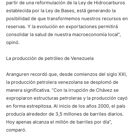
partir de una reformulación de la Ley de Hidrocarburos
establecida por la Ley de Bases, está generando la
posibilidad de que transformemos nuestros recursos en
reservas. Y la evolución en exportaciones permitirá
consolidar la salud de nuestra macroeconomía local”,
opinó.
La producción de petróleo de Venezuela
Aranguren recordó que, desde comienzos del siglo XXI,
la producción petrolera venezolana se desplomó de
manera significativa. “Con la irrupción de Chávez se
expropiaron estructuras petroleras y la producción cayó
en forma estrepitosa. Al inicio de los años 2000, el país
producía alrededor de 3,5 millones de barriles diarios.
Hoy apenas alcanza el millón de barriles por día”,
comparó.