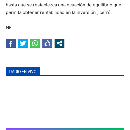
hasta que se restablezca una ecuación de equilibrio que
permita obtener rentabilidad en la inversión”, cerró.
NE
RADIO EN VIVO