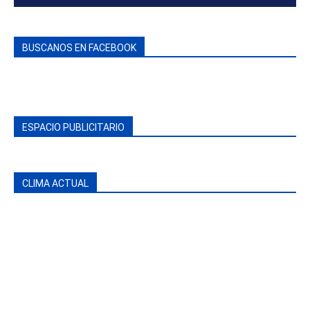
BUSCANOS EN FACEBOOK
ESPACIO PUBLICITARIO
CLIMA ACTUAL