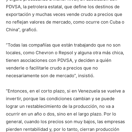
PDVSA, la petrolera estatal, que define los destinos de
exportación y muchas veces vende crudo a precios que
no reflejan valores de mercado, como ocurre con Cuba o
China”, graficó.
“Todas las compañías que están trabajando que no son
locales, como Chevron o Repsol y alguna otra más chica,
tienen asociaciones con PDVSA, y deciden a quién
venderle o facilitarle crudo a precios que no
necesariamente son de mercado”, insistió.
“Entonces, en el corto plazo, si en Venezuela se vuelve a
invertir, porque las condiciones cambian y se puede
lograr un restablecimiento de la producción, no va a
ocurrir en un año o dos, sino en el largo plazo. Por lo
general, cuando los precios son muy bajos, las empresas
pierden rentabilidad y, por lo tanto, cierran producción