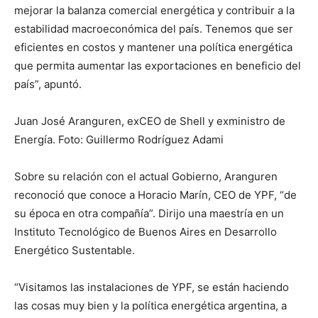
mejorar la balanza comercial energética y contribuir a la
estabilidad macroeconómica del país. Tenemos que ser
eficientes en costos y mantener una política energética
que permita aumentar las exportaciones en beneficio del
país”, apuntó.
Juan José Aranguren, exCEO de Shell y exministro de
Energía. Foto: Guillermo Rodríguez Adami
Sobre su relación con el actual Gobierno, Aranguren
reconoció que conoce a Horacio Marín, CEO de YPF, “de
su época en otra compañía”. Dirijo una maestría en un
Instituto Tecnológico de Buenos Aires en Desarrollo
Energético Sustentable.
“Visitamos las instalaciones de YPF, se están haciendo
las cosas muy bien y la política energética argentina, a