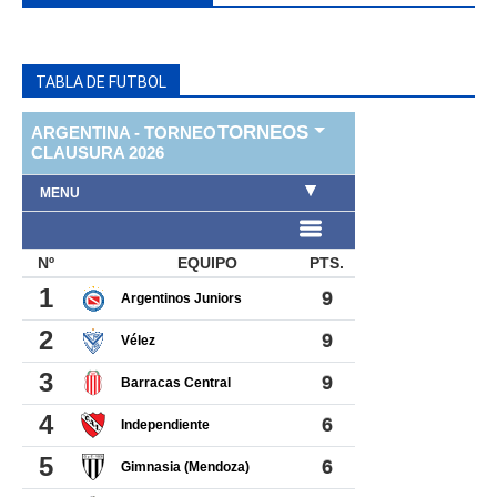
TABLA DE FUTBOL