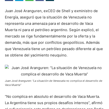
Juan José Aranguren, exCEO de Shell y exministro de
Energía, aseguró que la situación de Venezuela no
representa una amenaza para el desarrollo de Vaca
Muerta ni para el petróleo argentino. Según explicó, el
mercado se rige fundamentalmente por la oferta y la
demanda, más que por conflictos geopolíticos. Además
que Venezuela tiene un petróleo pesado diferente al que
se obtiene del yacimiento neuquino.
Juan José Aranguren: “La situación de Venezuela no complica el desarrollo de
Vaca Muerta”
“No complica en absoluto el desarrollo de Vaca Muerta.
La Argentina tiene sus propios desafíos internos”, afirmó