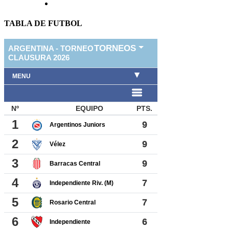
TABLA DE FUTBOL