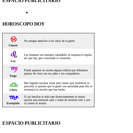
ESPACIO PUBLICITARIO
HOROSCOPO HOY
ESPACIO PUBLICITARIO