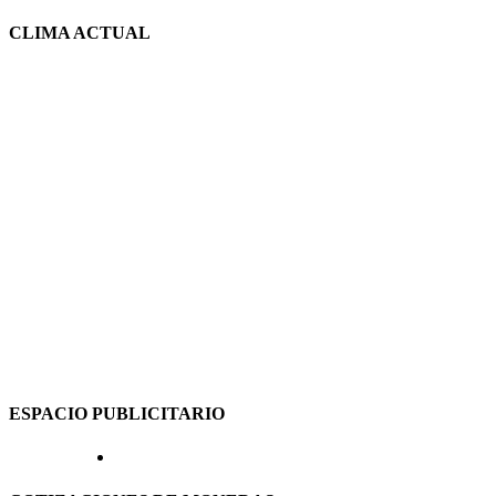
CLIMA ACTUAL
ESPACIO PUBLICITARIO