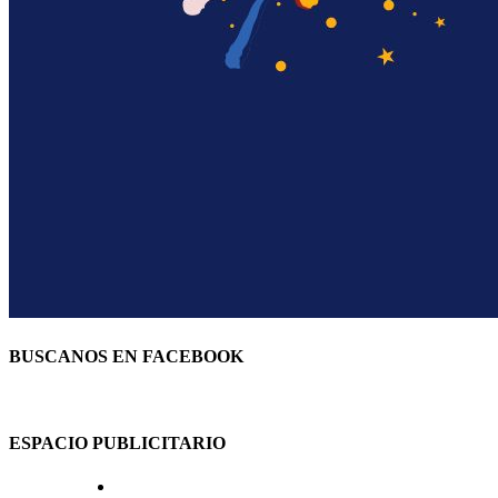
BUSCANOS EN FACEBOOK
ESPACIO PUBLICITARIO