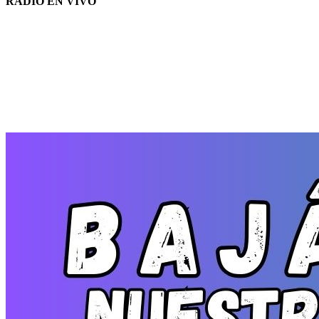
RADIO EN VIVO