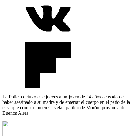
La Policía detuvo este jueves a un joven de 24 años acusado de
haber asesinado a su madre y de enterrar el cuerpo en el patio de la
casa que compartían en Castelar, partido de Morón, provincia de
Buenos Aires.