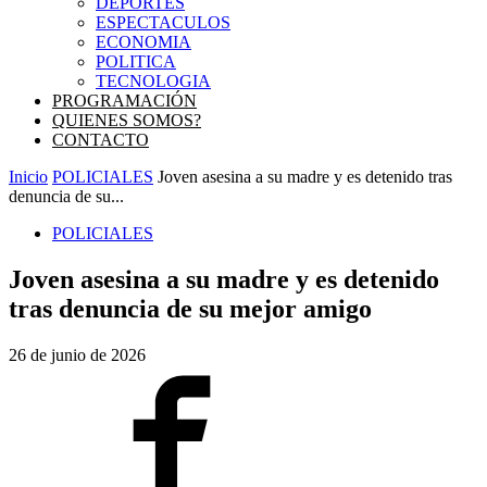
DEPORTES
ESPECTACULOS
ECONOMIA
POLITICA
TECNOLOGIA
PROGRAMACIÓN
QUIENES SOMOS?
CONTACTO
Inicio
POLICIALES
Joven asesina a su madre y es detenido tras
denuncia de su...
POLICIALES
Joven asesina a su madre y es detenido
tras denuncia de su mejor amigo
26 de junio de 2026