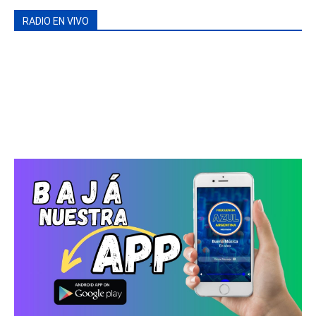
RADIO EN VIVO