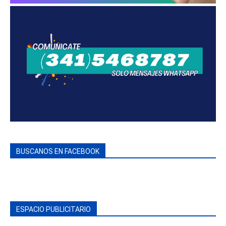
BUSCANOS EN FACEBOOK
ESPACIO PUBLICITARIO