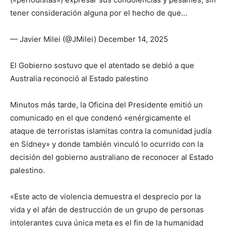
tener consideración alguna por el hecho de que…
— Javier Milei (@JMilei) December 14, 2025
El Gobierno sostuvo que el atentado se debió a que
Australia reconoció al Estado palestino
Minutos más tarde, la Oficina del Presidente emitió un
comunicado en el que condenó «enérgicamente el
ataque de terroristas islamitas contra la comunidad judía
en Sídney» y donde también vinculó lo ocurrido con la
decisión del gobierno australiano de reconocer al Estado
palestino.
«Este acto de violencia demuestra el desprecio por la
vida y el afán de destrucción de un grupo de personas
intolerantes cuya única meta es el fin de la humanidad