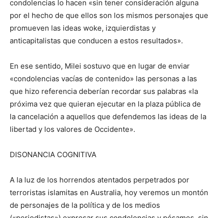
condolencias lo hacen «sin tener consideración alguna
por el hecho de que ellos son los mismos personajes que
promueven las ideas woke, izquierdistas y
anticapitalistas que conducen a estos resultados».
En ese sentido, Milei sostuvo que en lugar de enviar
«condolencias vacías de contenido» las personas a las
que hizo referencia deberían recordar sus palabras «la
próxima vez que quieran ejecutar en la plaza pública de
la cancelación a aquellos que defendemos las ideas de la
libertad y los valores de Occidente».
DISONANCIA COGNITIVA
A la luz de los horrendos atentados perpetrados por
terroristas islamitas en Australia, hoy veremos un montón
de personajes de la política y de los medios
(«periodistas») expresar sus condolencias y pésames, sin