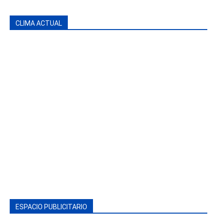
CLIMA ACTUAL
ESPACIO PUBLICITARIO