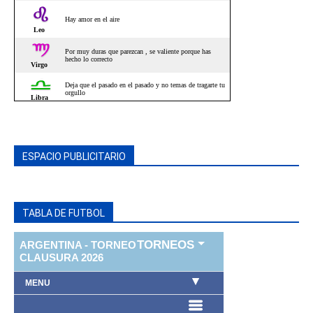
ESPACIO PUBLICITARIO
TABLA DE FUTBOL