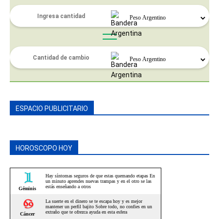
ESPACIO PUBLICITARIO
HOROSCOPO HOY