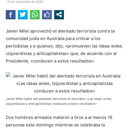
15 de diciembre de 2025
Javier Milei aprovechó el atentado terrorista contra la
comunidad judía en Australia para criticar a los
periodistas y a quienes, dijo, «promueven las ideas woke,
izquierdistas y anticapitalistas» que, de acuerdo con al
Presidente, «conducen a estos resultados».
Javier Milei habló del atentado terrorista en Australia: «Las ideas woke,
izquierdistas y anticapitalistas conducen a estos resultados»
Dos hombres armados mataron a tiros a al menos 16
personas este domingo mientras se celebraba la