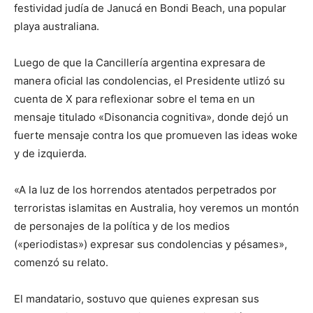
festividad judía de Janucá en Bondi Beach, una popular
playa australiana.
Luego de que la Cancillería argentina expresara de
manera oficial las condolencias, el Presidente utlizó su
cuenta de X para reflexionar sobre el tema en un
mensaje titulado «Disonancia cognitiva», donde dejó un
fuerte mensaje contra los que promueven las ideas woke
y de izquierda.
«A la luz de los horrendos atentados perpetrados por
terroristas islamitas en Australia, hoy veremos un montón
de personajes de la política y de los medios
(«periodistas») expresar sus condolencias y pésames»,
comenzó su relato.
El mandatario, sostuvo que quienes expresan sus