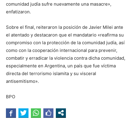
comunidad judía sufre nuevamente una masacre»,
enfatizaron.
Sobre el final, reiteraron la posición de Javier Milei ante
el atentado y destacaron que el mandatario «reafirma su
compromiso con la protección de la comunidad judía, así
como con la cooperación internacional para prevenir,
combatir y erradicar la violencia contra dicha comunidad,
especialmente en Argentina, un país que fue víctima
directa del terrorismo islamita y su visceral
antisemitismo».
BPO