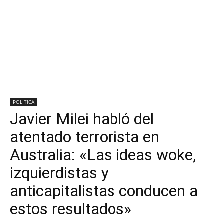
POLITICA
Javier Milei habló del
atentado terrorista en
Australia: «Las ideas woke,
izquierdistas y
anticapitalistas conducen a
estos resultados»