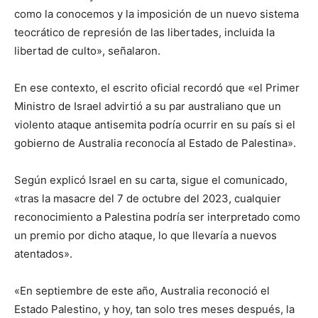
como la conocemos y la imposición de un nuevo sistema
teocrático de represión de las libertades, incluida la
libertad de culto», señalaron.
En ese contexto, el escrito oficial recordó que «el Primer
Ministro de Israel advirtió a su par australiano que un
violento ataque antisemita podría ocurrir en su país si el
gobierno de Australia reconocía al Estado de Palestina».
Según explicó Israel en su carta, sigue el comunicado,
«tras la masacre del 7 de octubre del 2023, cualquier
reconocimiento a Palestina podría ser interpretado como
un premio por dicho ataque, lo que llevaría a nuevos
atentados».
«En septiembre de este año, Australia reconoció el
Estado Palestino, y hoy, tan solo tres meses después, la