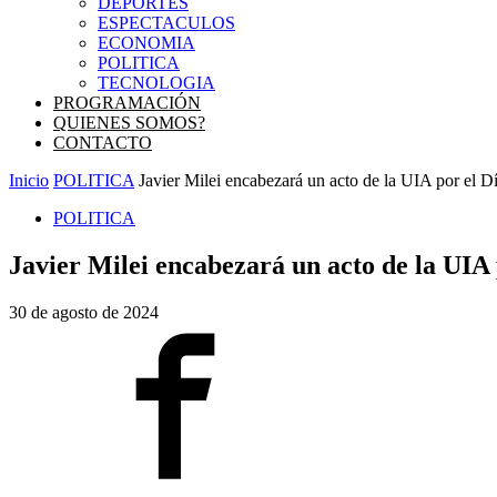
DEPORTES
ESPECTACULOS
ECONOMIA
POLITICA
TECNOLOGIA
PROGRAMACIÓN
QUIENES SOMOS?
CONTACTO
Inicio
POLITICA
Javier Milei encabezará un acto de la UIA por el Dí
POLITICA
Javier Milei encabezará un acto de la UIA 
30 de agosto de 2024