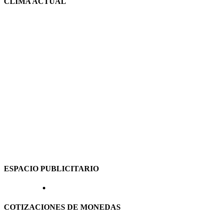
CLIMA ACTUAL
ESPACIO PUBLICITARIO
COTIZACIONES DE MONEDAS