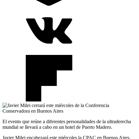
El evento que reúne a diferentes personalidades de la ultraderecha
mundial se llevará a cabo en un hotel de Puerto Madero.
Javier Milei encabezará este miércoles la CPAC en Buenos Aires.