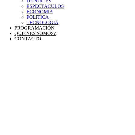
DEPORTES
ESPECTACULOS
ECONOMIA
POLITICA
TECNOLOGIA
PROGRAMACIÓN
QUIENES SOMOS?
CONTACTO