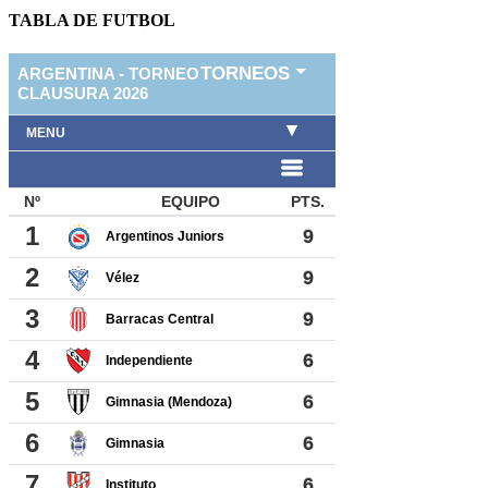
TABLA DE FUTBOL