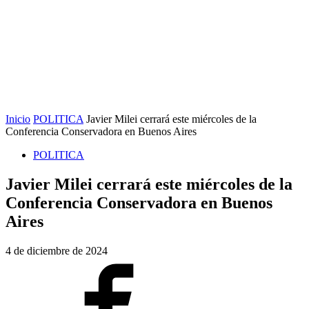
Inicio
POLITICA
Javier Milei cerrará este miércoles de la
Conferencia Conservadora en Buenos Aires
POLITICA
Javier Milei cerrará este miércoles de la
Conferencia Conservadora en Buenos
Aires
4 de diciembre de 2024