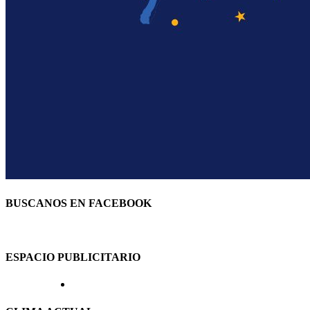
BUSCANOS EN FACEBOOK
ESPACIO PUBLICITARIO