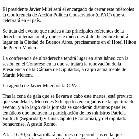
El presidente Javier Milei será el encargado de cerrar este miércoles
la Conferencia de Acción Política Conservador (CPAC) que se
celebrará en el país.
Se trata del evento que nuclea a las principales referentes de la
derecha internacional y que este miércoles 4 de diciembre tendrá
lugar en la Ciudad de Buenos Aires, precisamente en el Hotel Hilton
de Puerto Madero.
La conferencia de ultraderecha tendrá lugar en simultáneo con la
sesión en el Congreso en la que se tratará la renovación de la
Presidencia de la Cámara de Diputados, a cargo actualmente de
Martín Menem.
La agenda de Javier Milei por la CPAC
Tras la cena de gala que se llevará a cabo este martes, está previsto
que sean Matt y Mercedes Schlapp los encargados de la apertura del
evento, y a lo largo de la jornada se sucederán distintos paneles
temáticos que incluyen la participación de los ministros Patricia
Bullrich (Seguridad) y Luis Caputo (Economía), y del diputado
bonaerense, Agustín Romo.
A las 16.30, se desarrollará una mesa de periodistas en la que