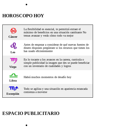
HOROSCOPO HOY
ESPACIO PUBLICITARIO