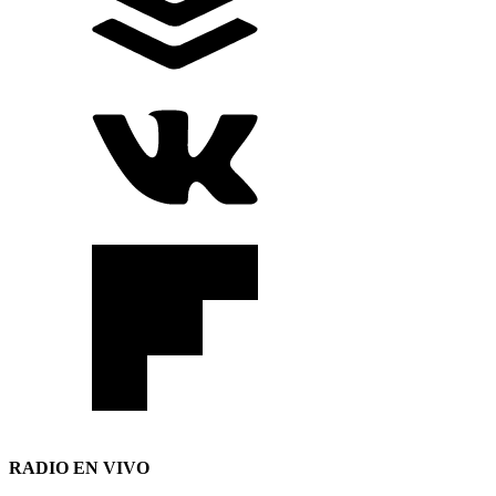
RADIO EN VIVO