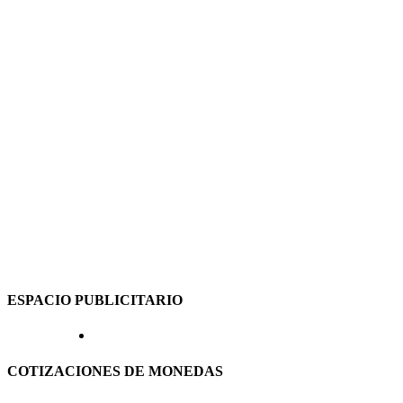
ESPACIO PUBLICITARIO
COTIZACIONES DE MONEDAS