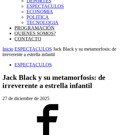
DEPORTES
ESPECTACULOS
ECONOMIA
POLITICA
TECNOLOGIA
PROGRAMACIÓN
QUIENES SOMOS?
CONTACTO
Inicio
ESPECTACULOS
Jack Black y su metamorfosis: de
irreverente a estrella infantil
ESPECTACULOS
Jack Black y su metamorfosis: de
irreverente a estrella infantil
27 de diciembre de 2025