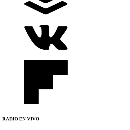
RADIO EN VIVO