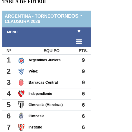
TABLA DE FUTBOL