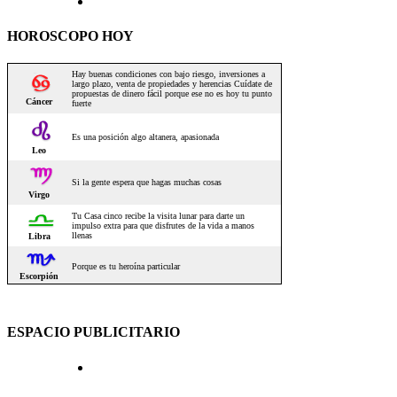
HOROSCOPO HOY
ESPACIO PUBLICITARIO