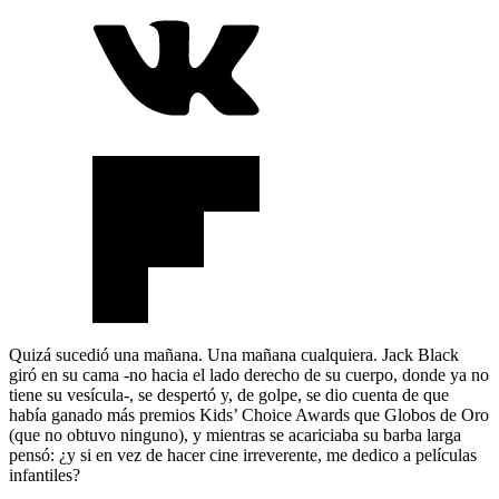
Quizá sucedió una mañana. Una mañana cualquiera. Jack Black
giró en su cama -no hacia el lado derecho de su cuerpo, donde ya no
tiene su vesícula-, se despertó y, de golpe, se dio cuenta de que
había ganado más premios Kids’ Choice Awards que Globos de Oro
(que no obtuvo ninguno), y mientras se acariciaba su barba larga
pensó: ¿y si en vez de hacer cine irreverente, me dedico a películas
infantiles?