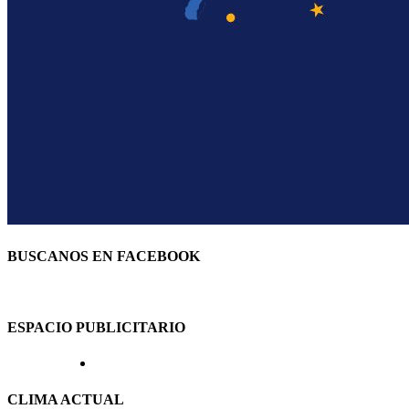
BUSCANOS EN FACEBOOK
ESPACIO PUBLICITARIO
CLIMA ACTUAL