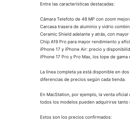
Entre las características destacadas:
Cámara Telefoto de 48 MP con zoom mejor
Carcasa trasera de aluminio y vidrio combi
Ceramic Shield adelante y atrás, con mayor 
Chip A19 Pro para mayor rendimiento y efici
iPhone 17 y iPhone Air: precio y disponibil
iPhone 17 Pro y Pro Max, los tope de gama 
La línea completa ya está disponible en dos 
diferencias de precios según cada tienda.
En MacStation, por ejemplo, la venta oficia
todos los modelos pueden adquirirse tanto e
Estos son los precios confirmados: