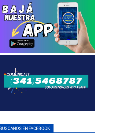
BUSCANOS EN FACEBOOK