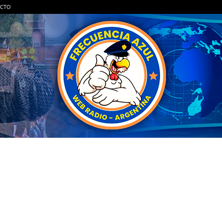
CTO
FRECUENCIA