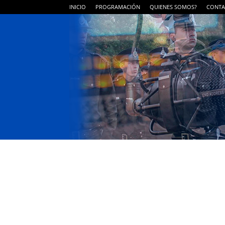
INICIO
PROGRAMACIÓN
QUIENES SOMOS?
CONTA