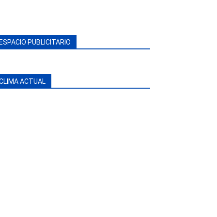
ESPACIO PUBLICITARIO
CLIMA ACTUAL