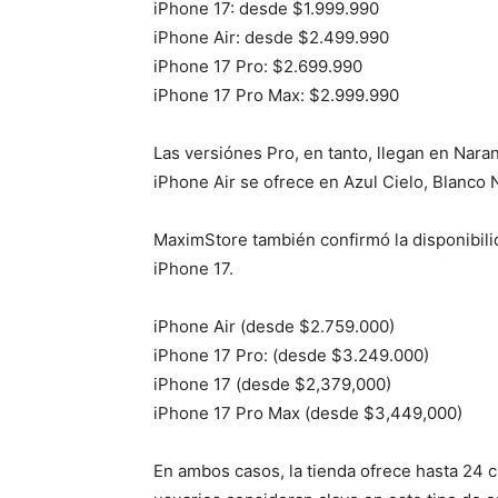
iPhone 17: desde $1.999.990
iPhone Air: desde $2.499.990
iPhone 17 Pro: $2.699.990
iPhone 17 Pro Max: $2.999.990
Las versiónes Pro, en tanto, llegan en Nara
iPhone Air se ofrece en Azul Cielo, Blanco 
MaximStore también confirmó la disponibili
iPhone 17.
iPhone Air (desde $2.759.000)
iPhone 17 Pro: (desde $3.249.000)
iPhone 17 (desde $2,379,000)
iPhone 17 Pro Max (desde $3,449,000)
En ambos casos, la tienda ofrece hasta 24 c