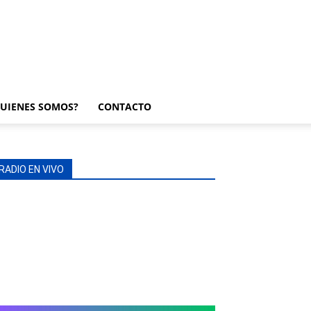
UIENES SOMOS?
CONTACTO
RADIO EN VIVO