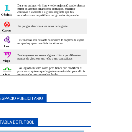
ESPACIO PUBLICITARIO
TABLA DE FUTBOL