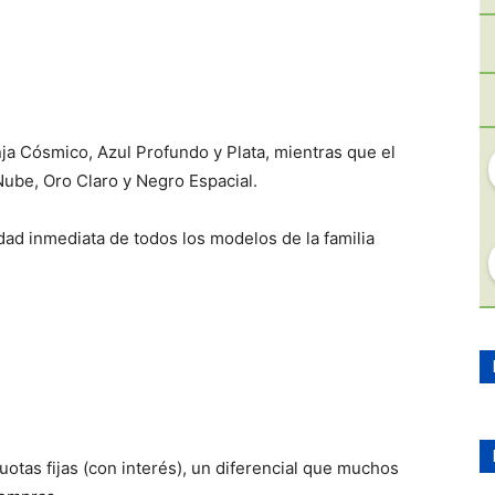
nja Cósmico, Azul Profundo y Plata, mientras que el
Nube, Oro Claro y Negro Espacial.
dad inmediata de todos los modelos de la familia
uotas fijas (con interés), un diferencial que muchos