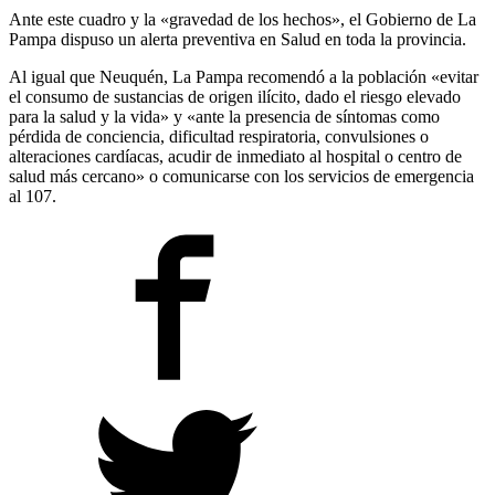
Ante este cuadro y la «gravedad de los hechos», el Gobierno de La
Pampa dispuso un alerta preventiva en Salud en toda la provincia.
Al igual que Neuquén, La Pampa recomendó a la población «evitar
el consumo de sustancias de origen ilícito, dado el riesgo elevado
para la salud y la vida» y «ante la presencia de síntomas como
pérdida de conciencia, dificultad respiratoria, convulsiones o
alteraciones cardíacas, acudir de inmediato al hospital o centro de
salud más cercano» o comunicarse con los servicios de emergencia
al 107.