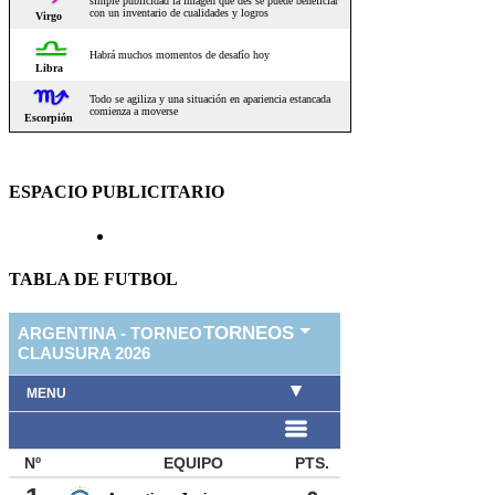
ESPACIO PUBLICITARIO
TABLA DE FUTBOL