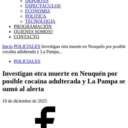
DEPORTES
ESPECTACULOS
ECONOMIA
POLITICA
TECNOLOGIA
PROGRAMACIÓN
QUIENES SOMOS?
CONTACTO
Inicio
POLICIALES
Investigan otra muerte en Neuquén por posible
cocaína adulterada y La Pampa...
POLICIALES
Investigan otra muerte en Neuquén por
posible cocaína adulterada y La Pampa se
sumó al alerta
19 de diciembre de 2025