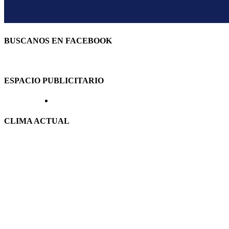
BUSCANOS EN FACEBOOK
ESPACIO PUBLICITARIO
CLIMA ACTUAL