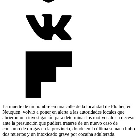
La muerte de un hombre en una calle de la localidad de Plottier, en
Neuquén, volvió a poner en alerta a las autoridades locales que
abrieron una investigación para determinar los motivos de su deceso
ante la presunción que pudiera tratarse de un nuevo caso de
consumo de drogas en la provincia, donde en la última semana hubo
dos muertos y un intoxicado grave por cocaína adulterada.