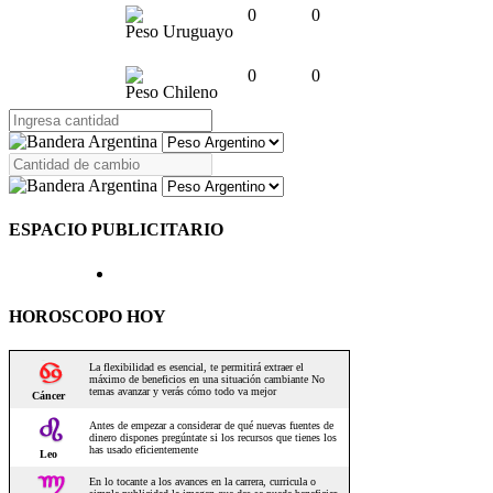
0
0
Peso Uruguayo
0
0
Peso Chileno
ESPACIO PUBLICITARIO
HOROSCOPO HOY