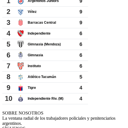
SOBRE NOSOTROS
La ventana radial de los trabajadores policiales y penitenciarios
argentinos.