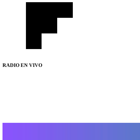
RADIO EN VIVO