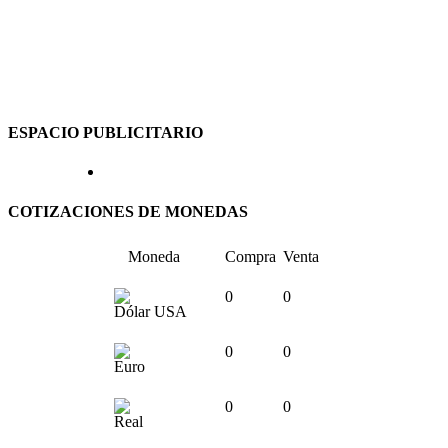
ESPACIO PUBLICITARIO
COTIZACIONES DE MONEDAS
Moneda
Compra
Venta
0
0
Dólar USA
0
0
Euro
0
0
Real