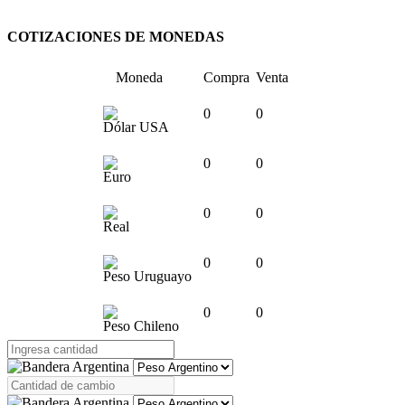
COTIZACIONES DE MONEDAS
Moneda
Compra
Venta
0
0
Dólar USA
0
0
Euro
0
0
Real
0
0
Peso Uruguayo
0
0
Peso Chileno