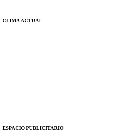
CLIMA ACTUAL
ESPACIO PUBLICITARIO