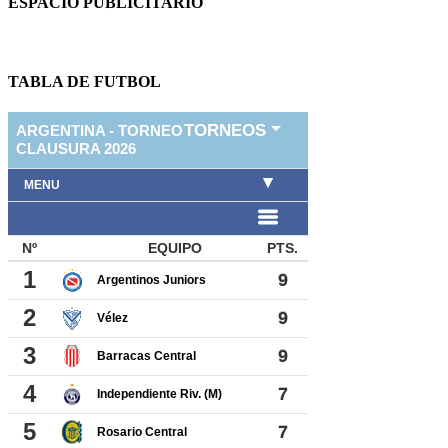
ESPACIO PUBLICITARIO
TABLA DE FUTBOL