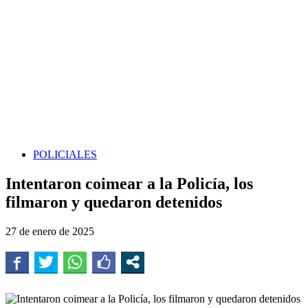
POLICIALES
Intentaron coimear a la Policía, los
filmaron y quedaron detenidos
27 de enero de 2025