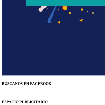
BUSCANOS EN FACEBOOK
ESPACIO PUBLICITARIO