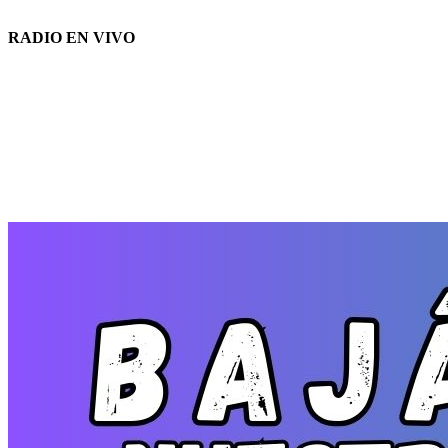
RADIO EN VIVO