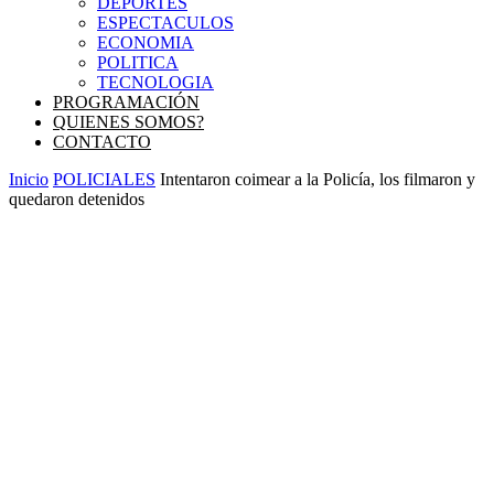
DEPORTES
ESPECTACULOS
ECONOMIA
POLITICA
TECNOLOGIA
PROGRAMACIÓN
QUIENES SOMOS?
CONTACTO
Inicio
POLICIALES
Intentaron coimear a la Policía, los filmaron y
quedaron detenidos