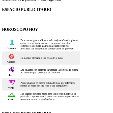
ESPACIO PUBLICITARIO
HOROSCOPO HOY